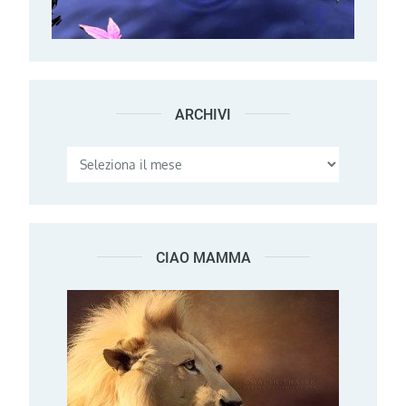
ARCHIVI
Archivi
CIAO MAMMA