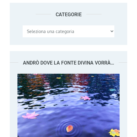
CATEGORIE
Categorie
ANDRÒ DOVE LA FONTE DIVINA VORRÀ…