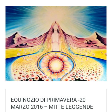
EQUINOZIO DI PRIMAVERA -20
MARZO 2016 – MITI E LEGGENDE