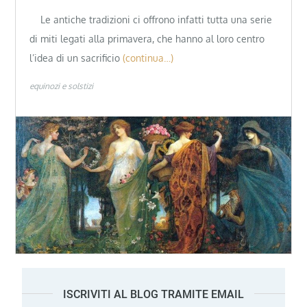
Le antiche tradizioni ci offrono infatti tutta una serie
di miti legati alla primavera, che hanno al loro centro
l’idea di un sacrificio
(continua…)
equinozi e solstizi
ISCRIVITI AL BLOG TRAMITE EMAIL