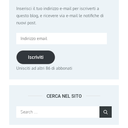
Inserisci il tuo indirizzo e-mail per iscriverti a
questo blog, e ricevere via e-mail le notifiche di
nuovi post.
Indirizzo
email
Iscriviti
Unisciti ad altri 86 di abbonati
CERCA NEL SITO
Search
Search
for: