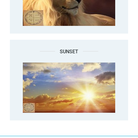
SUNSET