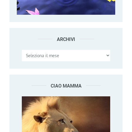
ARCHIVI
Archivi
CIAO MAMMA