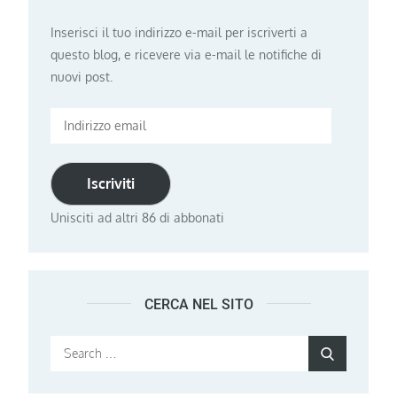
Inserisci il tuo indirizzo e-mail per iscriverti a
questo blog, e ricevere via e-mail le notifiche di
nuovi post.
Indirizzo
email
Iscriviti
Unisciti ad altri 86 di abbonati
CERCA NEL SITO
Search
Search
for: