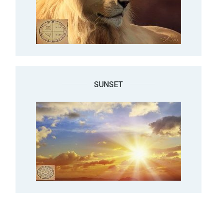
SUNSET