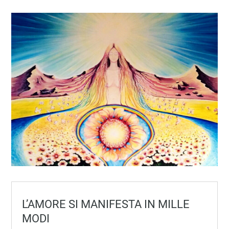
L’AMORE SI MANIFESTA IN MILLE
MODI