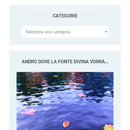
CATEGORIE
Categorie
ANDRÒ DOVE LA FONTE DIVINA VORRÀ…