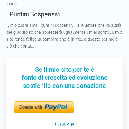
Iuliucci
I Puntini Sospensivi
Il mio cuore ama i puntini sospensivi…e il lettore che va aldilà
del giudizio so che apprezzerà ugualmente i miei scritti…Il mio
sito rende felice la bambina che è in me…e questo per me è
ciò che conta…
Se il mio sito per te è
fonte di crescita ed evoluzione
sostienilo con una donazione
Grazie