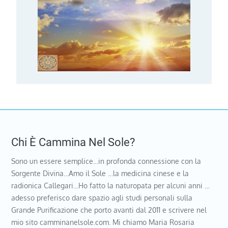
Chi È Cammina Nel Sole?
Sono un essere semplice…in profonda connessione con la
Sorgente Divina…Amo il Sole …la medicina cinese e la
radionica Callegari…Ho fatto la naturopata per alcuni anni …
adesso preferisco dare spazio agli studi personali sulla
Grande Purificazione che porto avanti dal 2011 e scrivere nel
mio sito camminanelsole.com. Mi chiamo Maria Rosaria