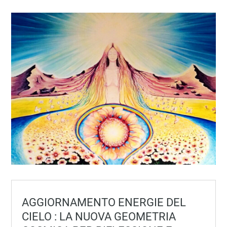
AGGIORNAMENTO ENERGIE DEL
CIELO : LA NUOVA GEOMETRIA