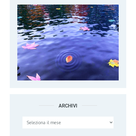
ARCHIVI
Archivi