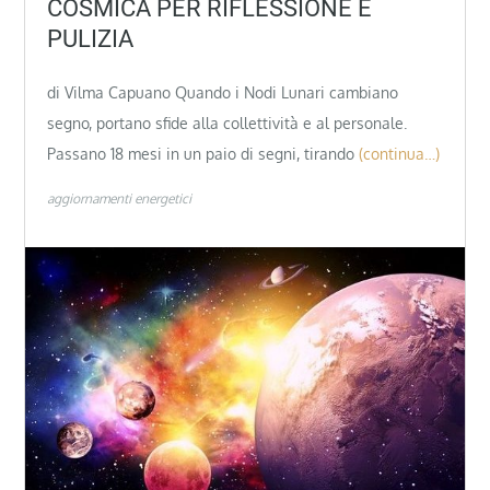
COSMICA PER RIFLESSIONE E
PULIZIA
di Vilma Capuano Quando i Nodi Lunari cambiano
segno, portano sfide alla collettività e al personale.
Passano 18 mesi in un paio di segni, tirando
(continua…)
aggiornamenti energetici