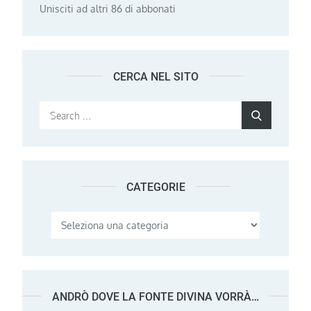
Unisciti ad altri 86 di abbonati
CERCA NEL SITO
Search
Search
for:
CATEGORIE
Categorie
ANDRÒ DOVE LA FONTE DIVINA VORRÀ…