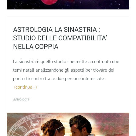
ASTROLOGIA-LA SINASTRIA :
STUDIO DELLE COMPATIBILITA’
NELLA COPPIA
La sinastria è quello studio che mette a confronto due
temi natali analizzandone gli aspetti per trovare dei
punti d’incontro tra le due persone interessate.
(continua…)
astrologia