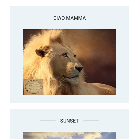
CIAO MAMMA
SUNSET