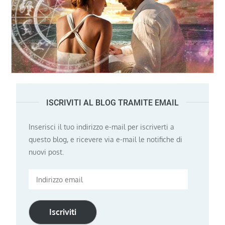
ISCRIVITI AL BLOG TRAMITE EMAIL
Inserisci il tuo indirizzo e-mail per iscriverti a
questo blog, e ricevere via e-mail le notifiche di
nuovi post.
Indirizzo
email
Iscriviti