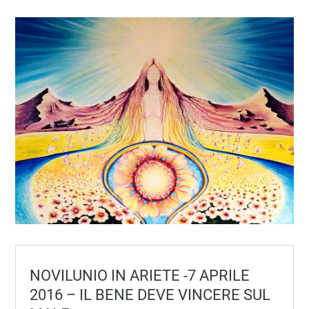
NOVILUNIO IN ARIETE -7 APRILE
2016 – IL BENE DEVE VINCERE SUL