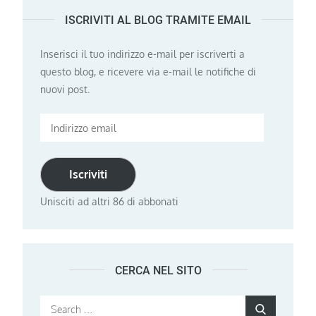
ISCRIVITI AL BLOG TRAMITE EMAIL
Inserisci il tuo indirizzo e-mail per iscriverti a
questo blog, e ricevere via e-mail le notifiche di
nuovi post.
Indirizzo
email
Iscriviti
Unisciti ad altri 86 di abbonati
CERCA NEL SITO
Search
Search