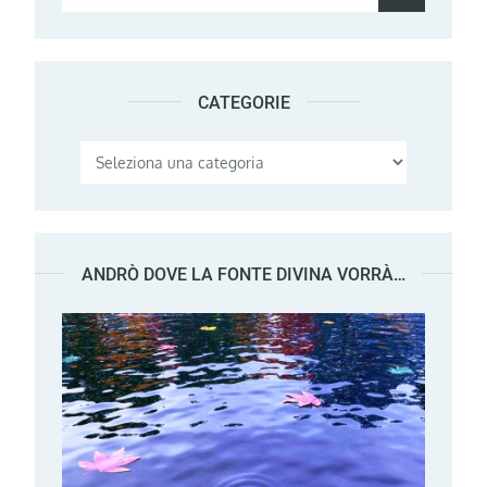
for:
CATEGORIE
Categorie
ANDRÒ DOVE LA FONTE DIVINA VORRÀ…