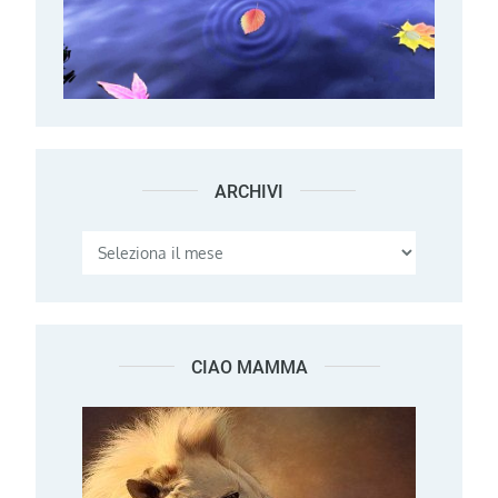
ARCHIVI
Archivi
CIAO MAMMA