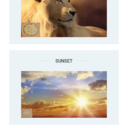
SUNSET