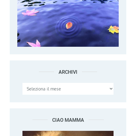
ARCHIVI
Archivi
CIAO MAMMA