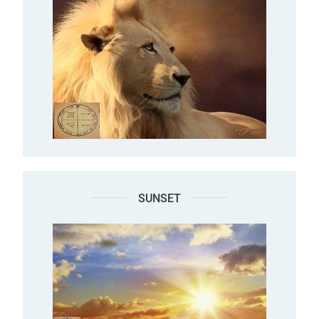
SUNSET