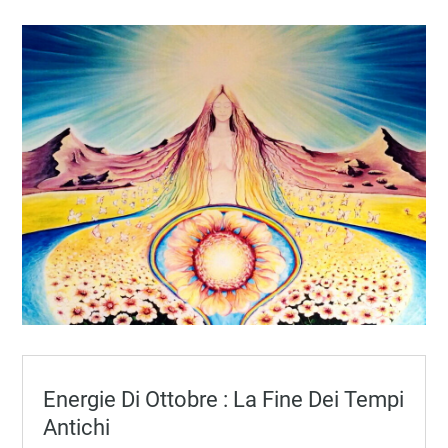
Energie Di Ottobre : La Fine Dei Tempi
Antichi