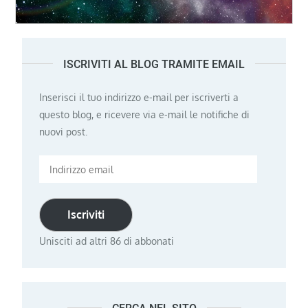
ISCRIVITI AL BLOG TRAMITE EMAIL
Inserisci il tuo indirizzo e-mail per iscriverti a
questo blog, e ricevere via e-mail le notifiche di
nuovi post.
Indirizzo
email
Iscriviti
Unisciti ad altri 86 di abbonati