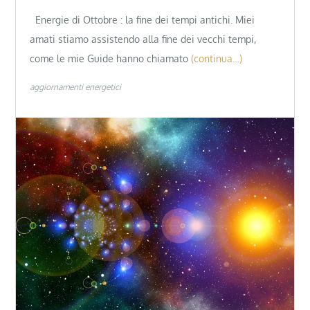
Energie di Ottobre : la fine dei tempi antichi. Miei
amati stiamo assistendo alla fine dei vecchi tempi,
come le mie Guide hanno chiamato
(continua…)
aggiornamenti energetici