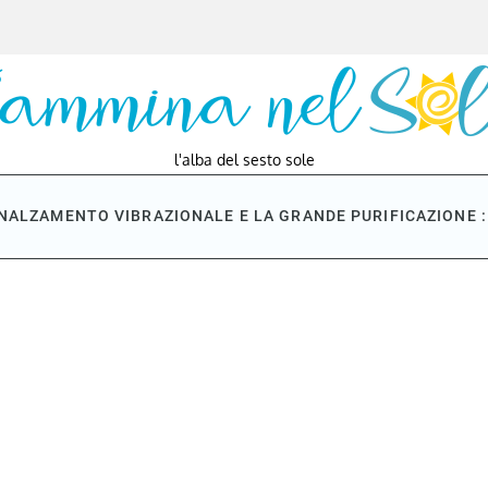
l'alba del sesto sole
NNALZAMENTO VIBRAZIONALE E LA GRANDE PURIFICAZIONE : 