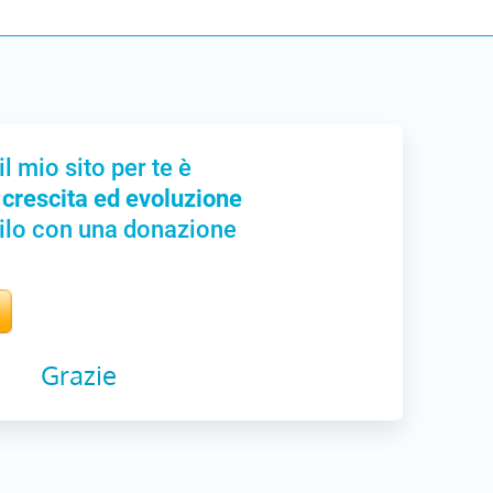
il mio sito per te è
 crescita ed evoluzione
ilo con una donazione
Grazie