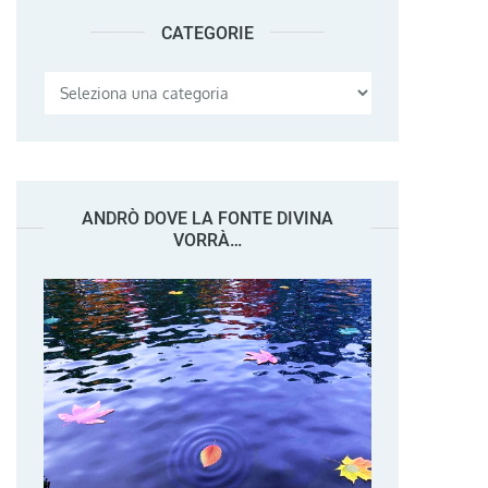
CATEGORIE
Categorie
ANDRÒ DOVE LA FONTE DIVINA
VORRÀ…