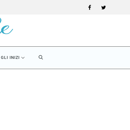
Facebook
Twitter
GLI INIZI