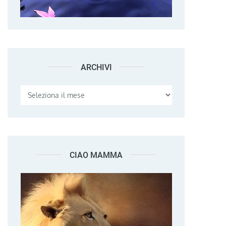
ARCHIVI
Archivi
CIAO MAMMA