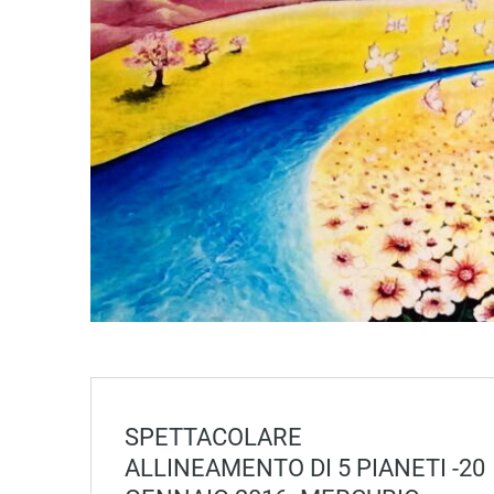
SPETTACOLARE
ALLINEAMENTO DI 5 PIANETI -20