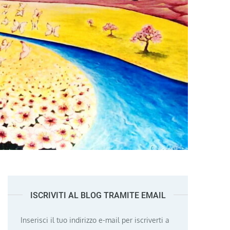
ISCRIVITI AL BLOG TRAMITE EMAIL
Inserisci il tuo indirizzo e-mail per iscriverti a