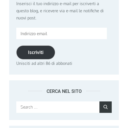
Inserisci il tuo indirizzo e-mail per iscriverti a
questo blog, e ricevere via e-mail le notifiche di
nuovi post.
Indirizzo
email
Iscriviti
Unisciti ad altri 86 di abbonati
CERCA NEL SITO
Search
Search
for: