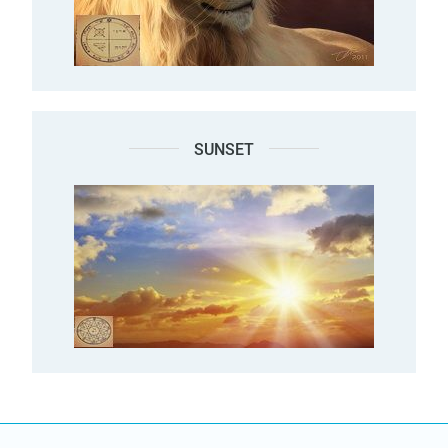
SUNSET