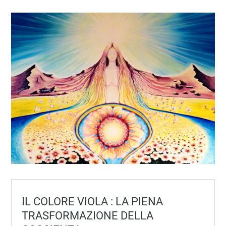
IL COLORE VIOLA : LA PIENA
TRASFORMAZIONE DELLA