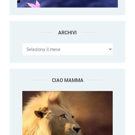
ARCHIVI
Archivi
CIAO MAMMA