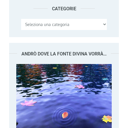
CATEGORIE
Categorie
ANDRÒ DOVE LA FONTE DIVINA VORRÀ…