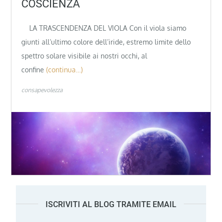
COSCIENZA
LA TRASCENDENZA DEL VIOLA Con il viola siamo
giunti all’ultimo colore dell’iride, estremo limite dello
spettro solare visibile ai nostri occhi, al
confine
(continua…)
consapevolezza
ISCRIVITI AL BLOG TRAMITE EMAIL