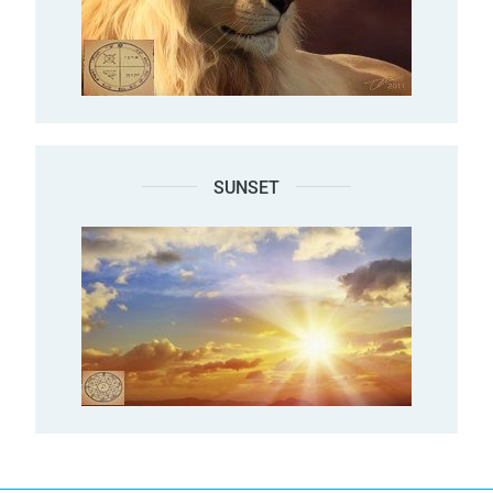
SUNSET