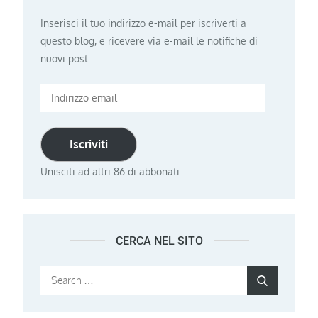
Inserisci il tuo indirizzo e-mail per iscriverti a
questo blog, e ricevere via e-mail le notifiche di
nuovi post.
Indirizzo
email
Iscriviti
Unisciti ad altri 86 di abbonati
CERCA NEL SITO
Search
Search
for: