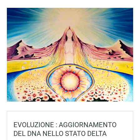
EVOLUZIONE : AGGIORNAMENTO
DEL DNA NELLO STATO DELTA