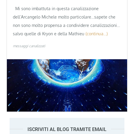
Mi sono imbattuta in questa canalizzazione
dell’Arcangelo Michele molto particolare…sapete che
non sono molto propensa a condividere canalizzazioni…
salvo quelle di Kryon e della Mathieu
(continua…)
messaggi canalizzati
ISCRIVITI AL BLOG TRAMITE EMAIL