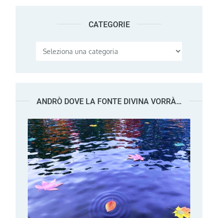
CATEGORIE
Categorie
ANDRÒ DOVE LA FONTE DIVINA VORRÀ…