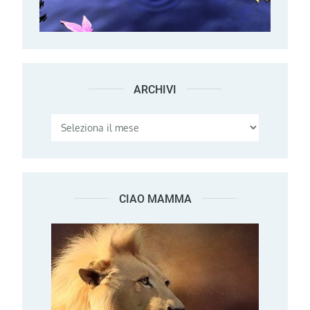
ARCHIVI
Archivi
CIAO MAMMA