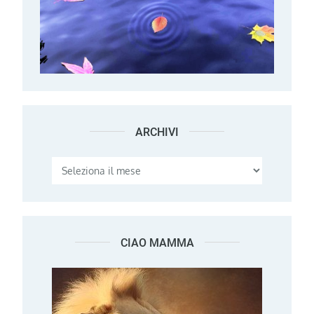
ARCHIVI
Archivi
CIAO MAMMA