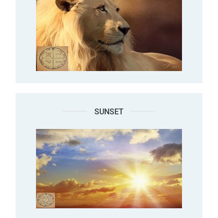
SUNSET