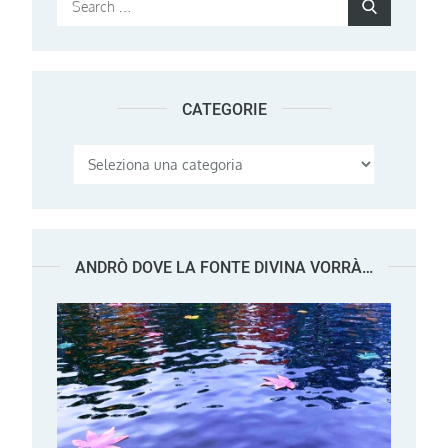
Search
for:
CATEGORIE
Categorie
ANDRÒ DOVE LA FONTE DIVINA VORRÀ…