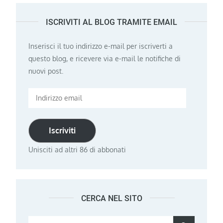
ISCRIVITI AL BLOG TRAMITE EMAIL
Inserisci il tuo indirizzo e-mail per iscriverti a
questo blog, e ricevere via e-mail le notifiche di
nuovi post.
Indirizzo
email
Iscriviti
Unisciti ad altri 86 di abbonati
CERCA NEL SITO
Search