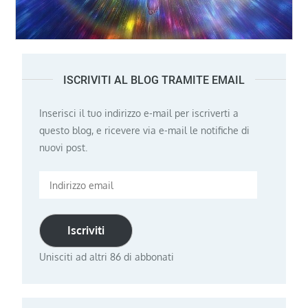
ISCRIVITI AL BLOG TRAMITE EMAIL
Inserisci il tuo indirizzo e-mail per iscriverti a
questo blog, e ricevere via e-mail le notifiche di
nuovi post.
Indirizzo
email
Iscriviti
Unisciti ad altri 86 di abbonati