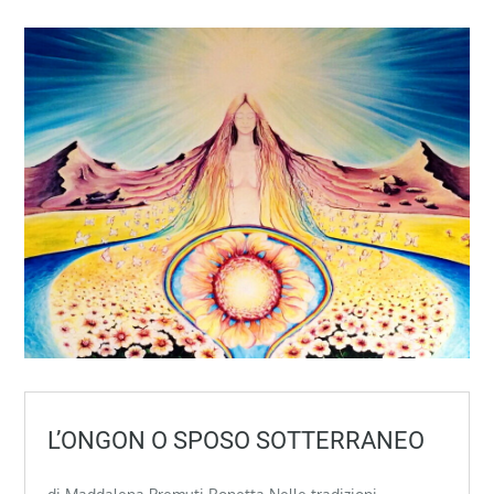
L’ONGON O SPOSO SOTTERRANEO