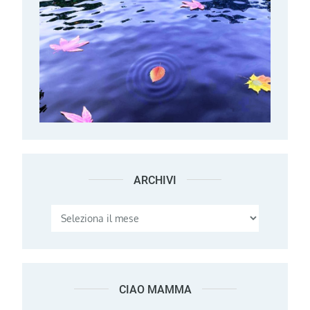
ARCHIVI
Archivi
CIAO MAMMA