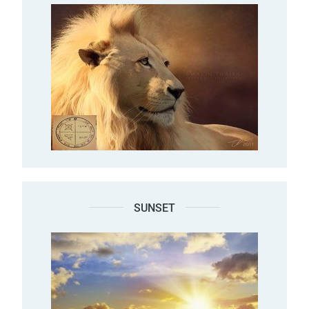
SUNSET