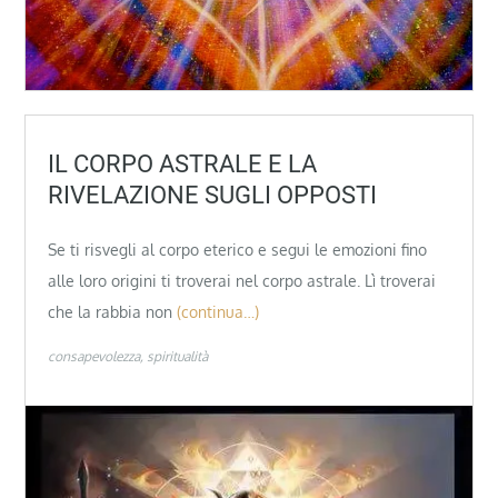
IL CORPO ASTRALE E LA
RIVELAZIONE SUGLI OPPOSTI
Se ti risvegli al corpo eterico e segui le emozioni fino
alle loro origini ti troverai nel corpo astrale. Lì troverai
che la rabbia non
(continua…)
consapevolezza
spiritualità