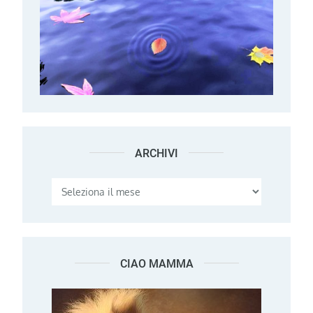
ARCHIVI
Archivi
CIAO MAMMA