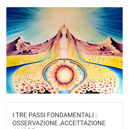
I TRE PASSI FONDAMENTALI :
OSSERVAZIONE ,ACCETTAZIONE