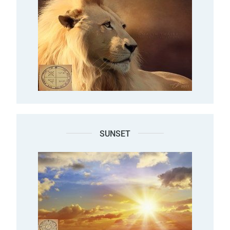
SUNSET