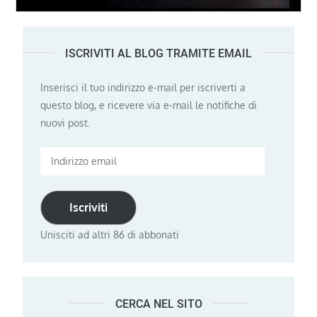
ISCRIVITI AL BLOG TRAMITE EMAIL
Inserisci il tuo indirizzo e-mail per iscriverti a
questo blog, e ricevere via e-mail le notifiche di
nuovi post.
Indirizzo
email
Iscriviti
Unisciti ad altri 86 di abbonati
CERCA NEL SITO