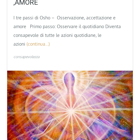
,AMORE
I tre passi di Osho – Osservazione, accettazione e
amore Primo passo: Osservare il quotidiano Diventa
consapevole di tutte le azioni quotidiane, le
azioni
(continua…)
consapevolezza