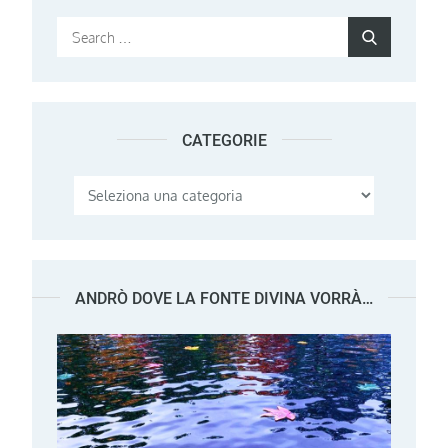
Search
Search
for:
CATEGORIE
Categorie
ANDRÒ DOVE LA FONTE DIVINA VORRÀ…