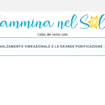
l'alba del sesto sole
NNALZAMENTO VIBRAZIONALE E LA GRANDE PURIFICAZIONE : 