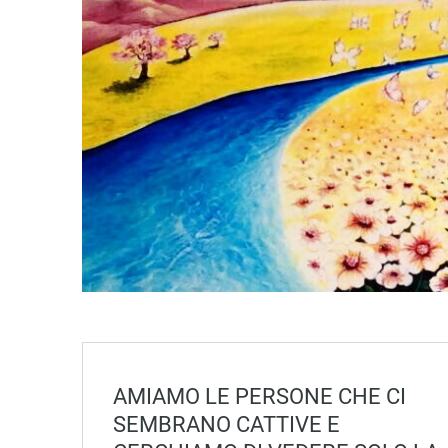
AMIAMO LE PERSONE CHE CI
SEMBRANO CATTIVE E