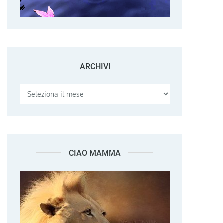
ARCHIVI
Archivi
CIAO MAMMA