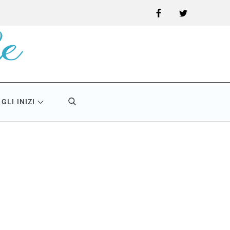
Facebook
Twitter
GLI INIZI