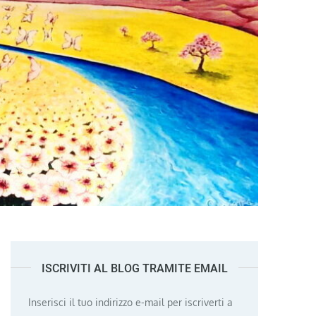
ISCRIVITI AL BLOG TRAMITE EMAIL
Inserisci il tuo indirizzo e-mail per iscriverti a