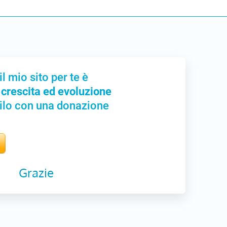
il mio sito per te è
 crescita ed evoluzione
ilo con una donazione
Grazie