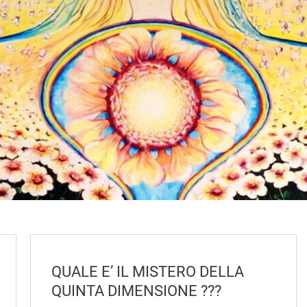
QUALE E’ IL MISTERO DELLA
QUINTA DIMENSIONE ???