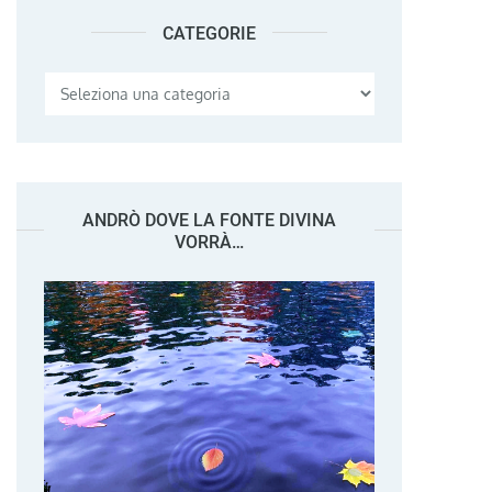
CATEGORIE
Categorie
ANDRÒ DOVE LA FONTE DIVINA
VORRÀ…