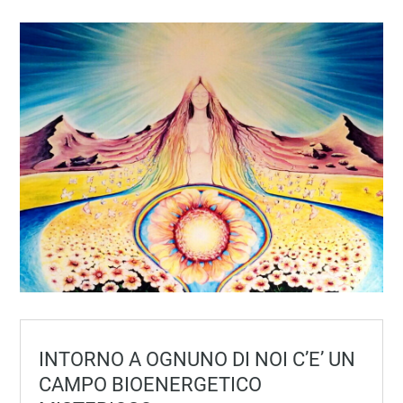
INTORNO A OGNUNO DI NOI C’E’ UN
CAMPO BIOENERGETICO