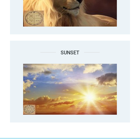
SUNSET