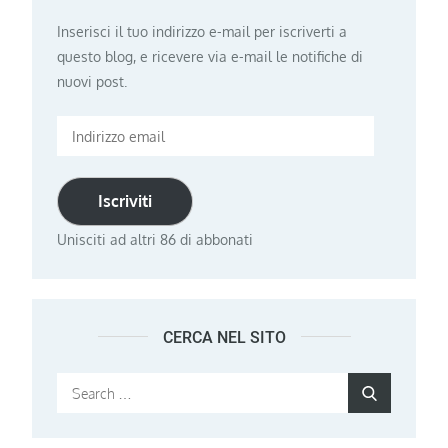
Inserisci il tuo indirizzo e-mail per iscriverti a
questo blog, e ricevere via e-mail le notifiche di
nuovi post.
Indirizzo
email
Iscriviti
Unisciti ad altri 86 di abbonati
CERCA NEL SITO
Search
Search
for: