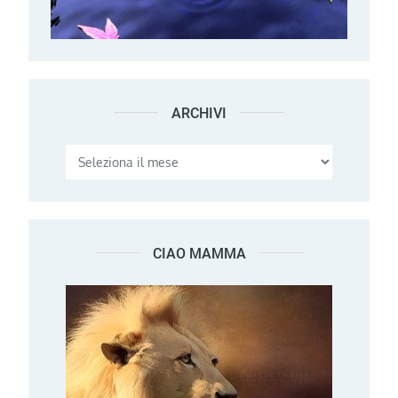
ARCHIVI
Archivi
CIAO MAMMA