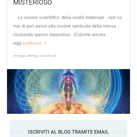
MISTERIOSO
La visione scientifica della realtà materiale …non va
mai di pari passo alla visione spirituale della stessa …
risultando spesso separativa …(l’olismo ancora
oggi
(continua…)
energia
energia universale
ISCRIVITI AL BLOG TRAMITE EMAIL