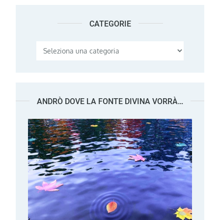
CATEGORIE
Categorie
ANDRÒ DOVE LA FONTE DIVINA VORRÀ…