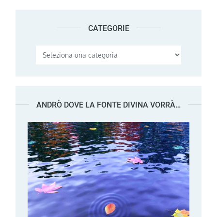
CATEGORIE
Categorie
ANDRÒ DOVE LA FONTE DIVINA VORRÀ…