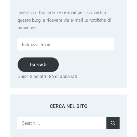
Inserisci il tuo indirizzo e-mail per iscriverti a
questo blog, e ricevere via e-mail le notifiche di
nuovi post.
Indirizzo
email
Iscriviti
Unisciti ad altri 86 di abbonati
CERCA NEL SITO
Search
Search
for: