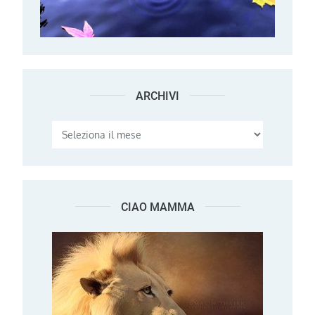
ARCHIVI
Archivi
CIAO MAMMA