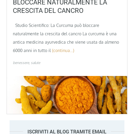
BLOCCARE NATURALMENTE LA
CRESCITA DEL CANCRO
Studio Scientifico: La Curcuma può bloccare
naturalmente la crescita del cancro La curcuma è una
antica medicina ayurvedica che viene usata da almeno
6000 anni in tutto il
(continua…)
benessere
salute
ISCRIVITI AL BLOG TRAMITE EMAIL