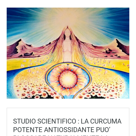
STUDIO SCIENTIFICO : LA CURCUMA
POTENTE ANTIOSSIDANTE PUO’