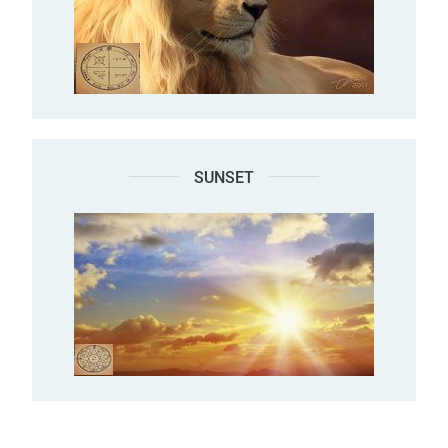
SUNSET