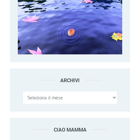
ARCHIVI
Archivi
CIAO MAMMA