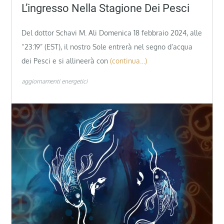
L’ingresso Nella Stagione Dei Pesci
Del dottor Schavi M. Ali Domenica 18 febbraio 2024, alle
“23:19” (EST), il nostro Sole entrerà nel segno d’acqua
dei Pesci e si allineerà con
(continua…)
aggiornamenti energetici