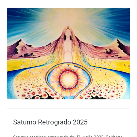
Saturno Retrogrado 2025