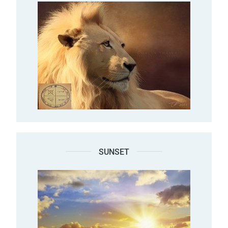
SUNSET