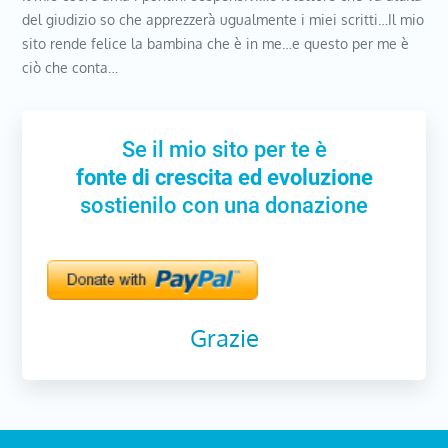
del giudizio so che apprezzerà ugualmente i miei scritti…Il mio
sito rende felice la bambina che è in me…e questo per me è
ciò che conta…
Se il mio sito per te è
fonte di crescita ed evoluzione
sostienilo con una donazione
Grazie