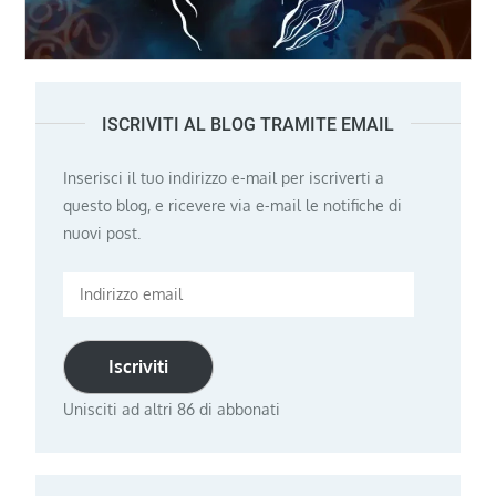
ISCRIVITI AL BLOG TRAMITE EMAIL
Inserisci il tuo indirizzo e-mail per iscriverti a
questo blog, e ricevere via e-mail le notifiche di
nuovi post.
Indirizzo
email
Iscriviti
Unisciti ad altri 86 di abbonati