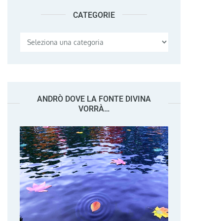
CATEGORIE
Categorie
ANDRÒ DOVE LA FONTE DIVINA
VORRÀ…