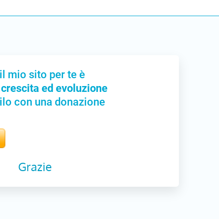
il mio sito per te è
 crescita ed evoluzione
ilo con una donazione
Grazie