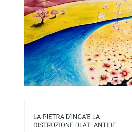
LA PIETRA D’INGA’E LA
DISTRUZIONE DI ATLANTIDE