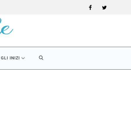
Facebook
Twitter
GLI INIZI