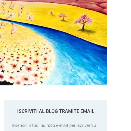
ISCRIVITI AL BLOG TRAMITE EMAIL
Inserisci il tuo indirizzo e-mail per iscriverti a