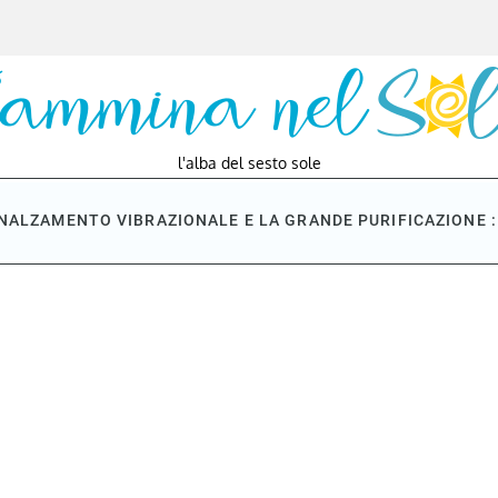
l'alba del sesto sole
NNALZAMENTO VIBRAZIONALE E LA GRANDE PURIFICAZIONE : 