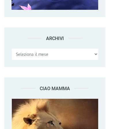
ARCHIVI
Archivi
CIAO MAMMA