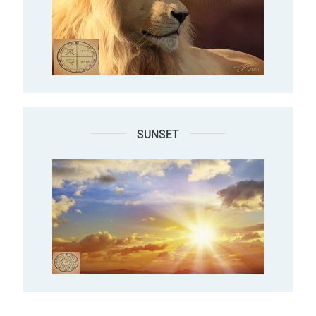
SUNSET