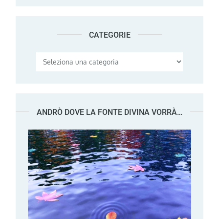
CATEGORIE
Categorie
ANDRÒ DOVE LA FONTE DIVINA VORRÀ…