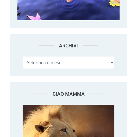
ARCHIVI
Archivi
CIAO MAMMA