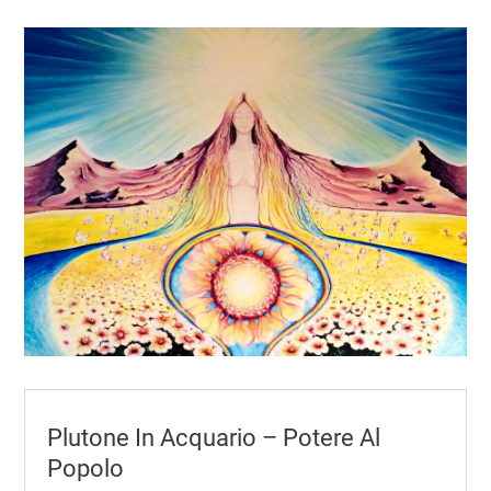
Plutone In Acquario – Potere Al
Popolo