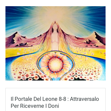
Il Portale Del Leone 8-8 : Attraversalo
Per Riceverne I Doni