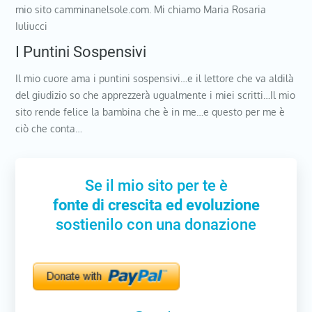
mio sito camminanelsole.com. Mi chiamo Maria Rosaria
Iuliucci
I Puntini Sospensivi
Il mio cuore ama i puntini sospensivi…e il lettore che va aldilà
del giudizio so che apprezzerà ugualmente i miei scritti…Il mio
sito rende felice la bambina che è in me…e questo per me è
ciò che conta…
Se il mio sito per te è
fonte di crescita ed evoluzione
sostienilo con una donazione