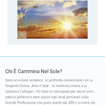
Chi È Cammina Nel Sole?
Sono un essere semplice…in profonda connessione con la
Sorgente Divina…Amo il Sole …la medicina cinese e la
radionica Callegari…Ho fatto la naturopata per alcuni anni …
adesso preferisco dare spazio agli studi personali sulla
Grande Purificazione che porto avanti dal 2011 e scrivere nel