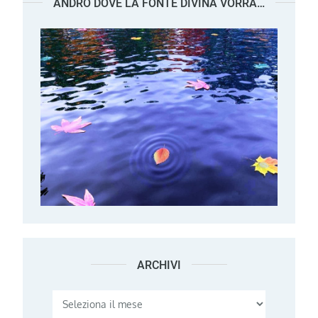
ANDRÒ DOVE LA FONTE DIVINA VORRÀ…
ARCHIVI
Archivi