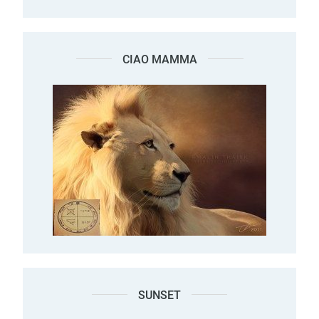
CIAO MAMMA
SUNSET