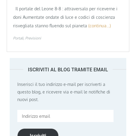
Il portale del Leone 8-8 : attraversalo per riceverne i
doni Aumentate ondate di luce e codici di coscienza
risvegliata stanno fluendo sul pianeta
(continua…)
Portali
Previsioni
ISCRIVITI AL BLOG TRAMITE EMAIL
Inserisci il tuo indirizzo e-mail per iscriverti a
questo blog, e ricevere via e-mail le notifiche di
nuovi post.
Indirizzo
email
Iscriviti