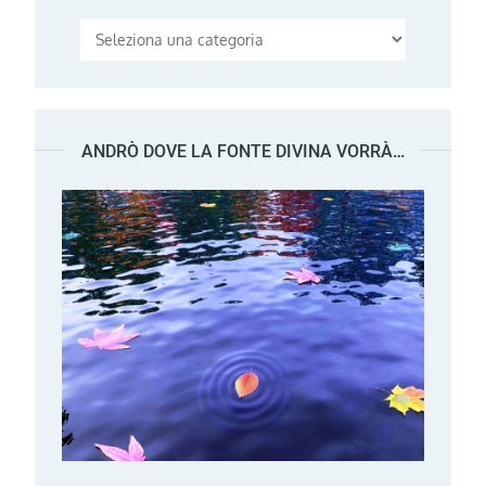
Categorie
ANDRÒ DOVE LA FONTE DIVINA VORRÀ…