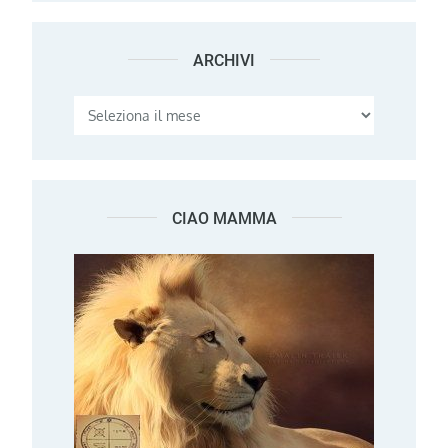
ARCHIVI
Archivi
CIAO MAMMA