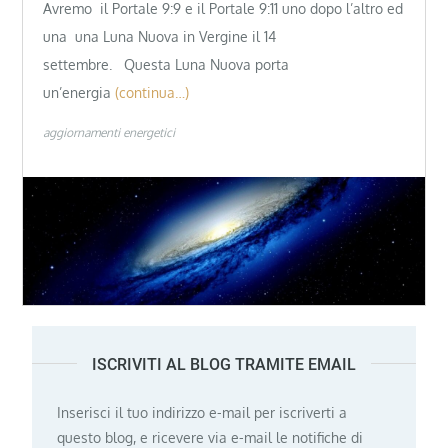
Avremo il Portale 9:9 e il Portale 9:11 uno dopo l’altro ed
una una Luna Nuova in Vergine il 14
settembre. Questa Luna Nuova porta
un’energia
(continua…)
aggiornamenti energetici
ISCRIVITI AL BLOG TRAMITE EMAIL
Inserisci il tuo indirizzo e-mail per iscriverti a
questo blog, e ricevere via e-mail le notifiche di