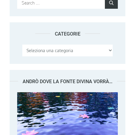
Search
Search
for:
CATEGORIE
Categorie
ANDRÒ DOVE LA FONTE DIVINA VORRÀ…