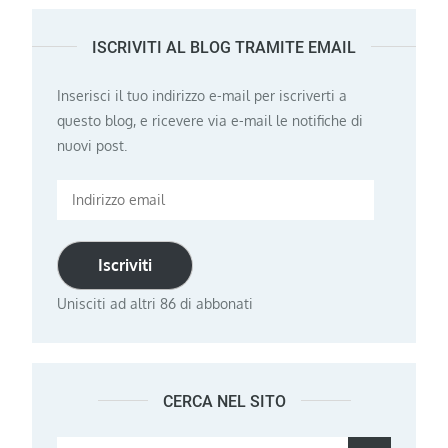
ISCRIVITI AL BLOG TRAMITE EMAIL
Inserisci il tuo indirizzo e-mail per iscriverti a
questo blog, e ricevere via e-mail le notifiche di
nuovi post.
Indirizzo
email
Iscriviti
Unisciti ad altri 86 di abbonati
CERCA NEL SITO