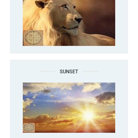
SUNSET