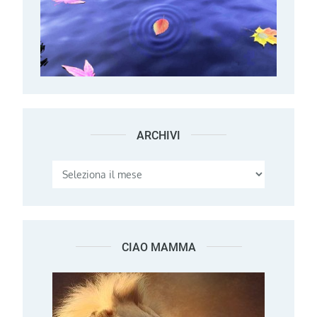
ARCHIVI
Archivi
CIAO MAMMA