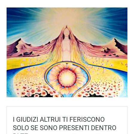
I GIUDIZI ALTRUI TI FERISCONO
SOLO SE SONO PRESENTI DENTRO