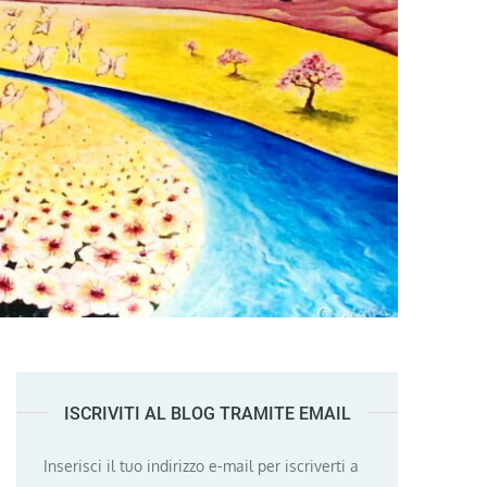
ISCRIVITI AL BLOG TRAMITE EMAIL
Inserisci il tuo indirizzo e-mail per iscriverti a