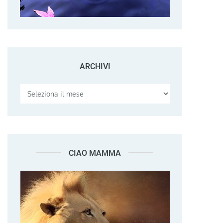
ARCHIVI
Archivi
CIAO MAMMA