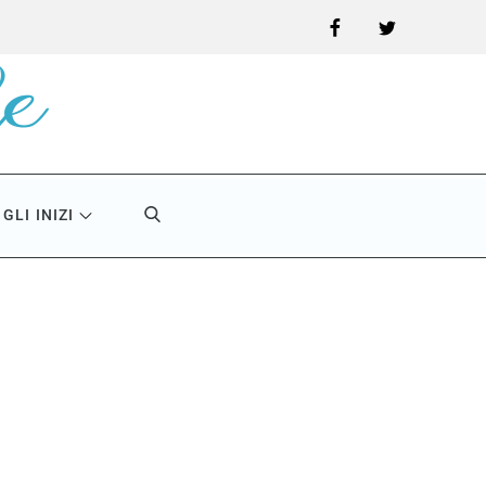
Facebook
Twitter
GLI INIZI