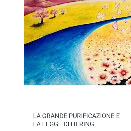
LA GRANDE PURIFICAZIONE E
LA LEGGE DI HERING