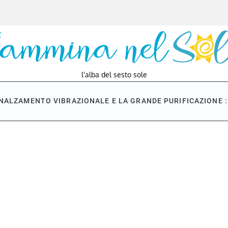
l'alba del sesto sole
NNALZAMENTO VIBRAZIONALE E LA GRANDE PURIFICAZIONE : 