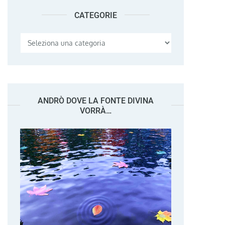
CATEGORIE
Categorie
ANDRÒ DOVE LA FONTE DIVINA
VORRÀ…