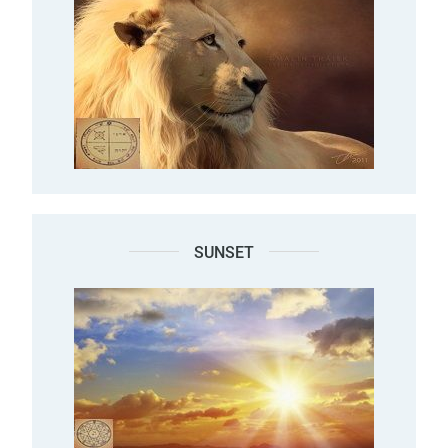
SUNSET