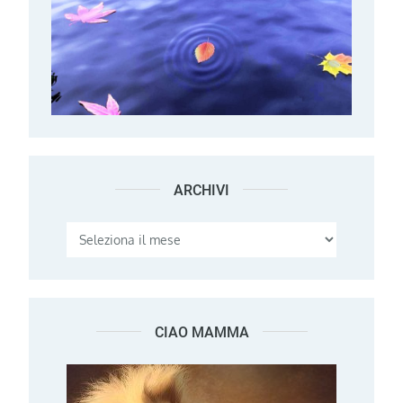
ARCHIVI
Archivi
CIAO MAMMA