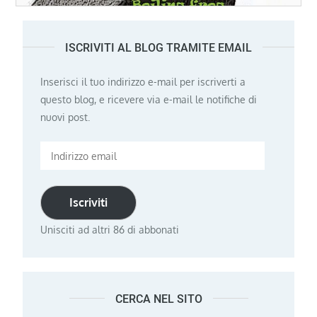
ISCRIVITI AL BLOG TRAMITE EMAIL
Inserisci il tuo indirizzo e-mail per iscriverti a
questo blog, e ricevere via e-mail le notifiche di
nuovi post.
Indirizzo
email
Iscriviti
Unisciti ad altri 86 di abbonati
CERCA NEL SITO