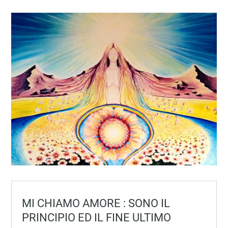
MI CHIAMO AMORE : SONO IL
PRINCIPIO ED IL FINE ULTIMO