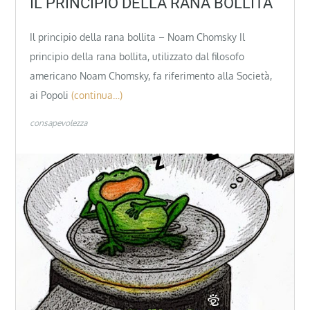
IL PRINCIPIO DELLA RANA BOLLITA
Il principio della rana bollita – Noam Chomsky Il
principio della rana bollita, utilizzato dal filosofo
americano Noam Chomsky, fa riferimento alla Società,
ai Popoli
(continua…)
consapevolezza