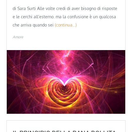
di Sara Surti Alle volte credi di aver bisogno di risposte
e le cerchi all’esterno. ma la confusione è un qualcosa
che arriva quando sei
(continua…)
Amore