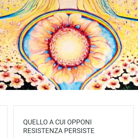
QUELLO A CUI OPPONI
RESISTENZA PERSISTE