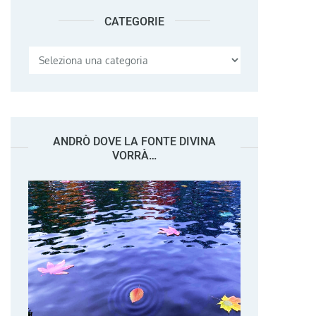
CATEGORIE
Categorie
ANDRÒ DOVE LA FONTE DIVINA
VORRÀ…