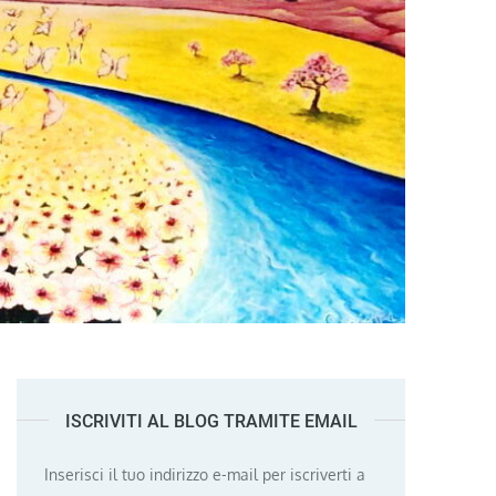
ISCRIVITI AL BLOG TRAMITE EMAIL
Inserisci il tuo indirizzo e-mail per iscriverti a