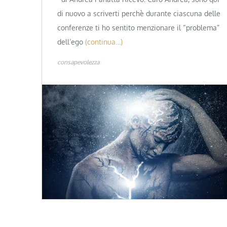
di nuovo a scriverti perchè durante ciascuna delle
conferenze ti ho sentito menzionare il “problema”
dell’ego
(continua…)
consapevolezza