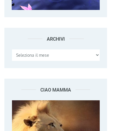
ARCHIVI
Archivi
CIAO MAMMA