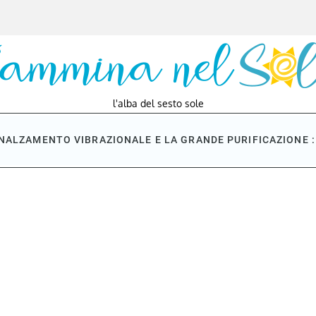
l'alba del sesto sole
NNALZAMENTO VIBRAZIONALE E LA GRANDE PURIFICAZIONE : 