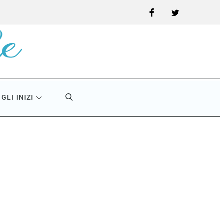
Facebook
Twitter
GLI INIZI