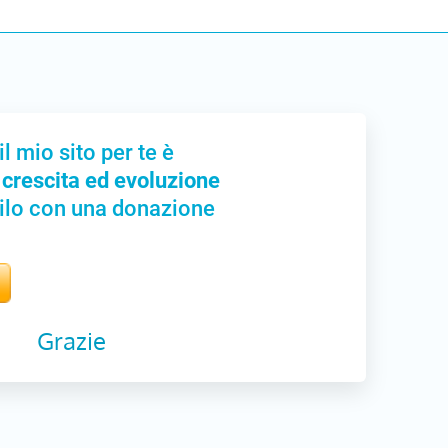
il mio sito per te è
 crescita ed evoluzione
ilo con una donazione
Grazie