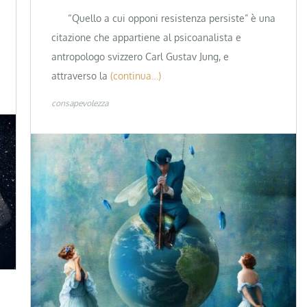
“Quello a cui opponi resistenza persiste” è una
citazione che appartiene al psicoanalista e
antropologo svizzero Carl Gustav Jung, e
attraverso la
(continua…)
consapevolezza