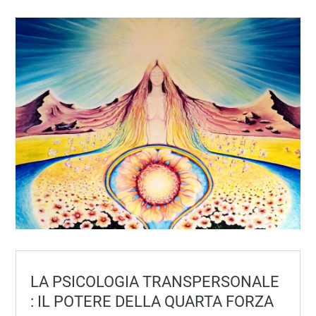
LA PSICOLOGIA TRANSPERSONALE
: IL POTERE DELLA QUARTA FORZA