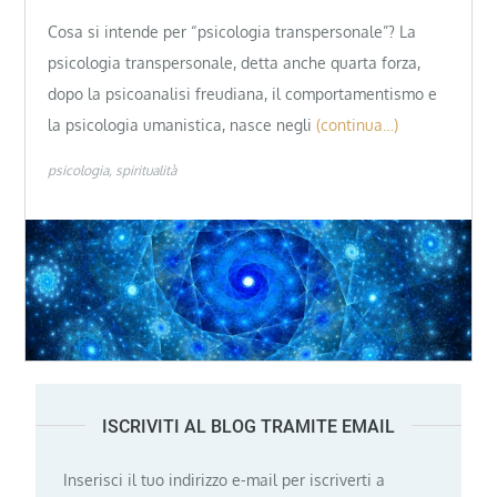
Cosa si intende per “psicologia transpersonale”? La
psicologia transpersonale, detta anche quarta forza,
dopo la psicoanalisi freudiana, il comportamentismo e
la psicologia umanistica, nasce negli
(continua…)
psicologia
spiritualità
ISCRIVITI AL BLOG TRAMITE EMAIL
Inserisci il tuo indirizzo e-mail per iscriverti a