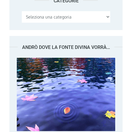
CATEGORIE
Categorie
ANDRÒ DOVE LA FONTE DIVINA VORRÀ…