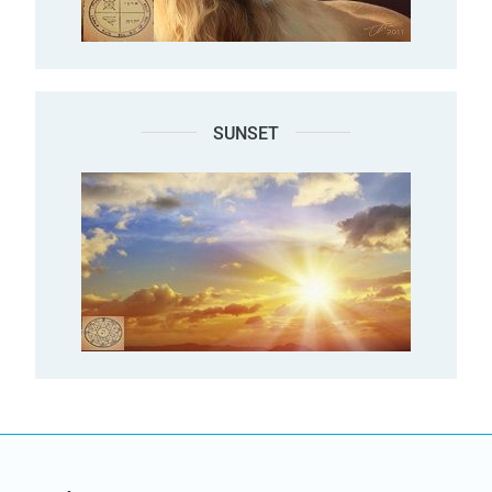
SUNSET