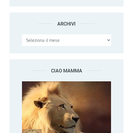
ARCHIVI
Archivi
CIAO MAMMA