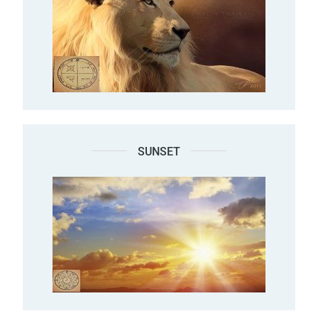
SUNSET