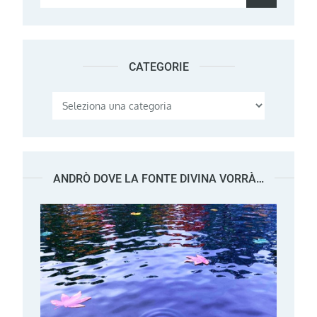
for:
CATEGORIE
Categorie
ANDRÒ DOVE LA FONTE DIVINA VORRÀ…