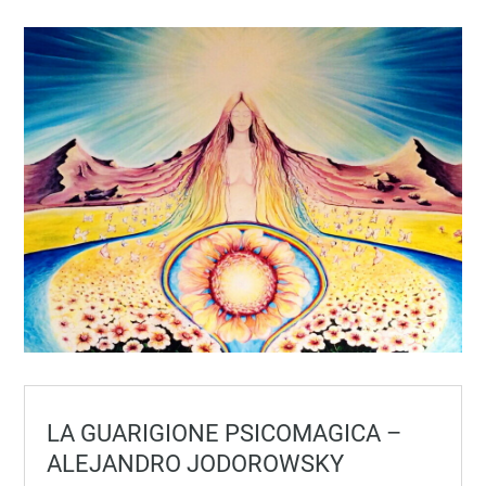
LA GUARIGIONE PSICOMAGICA –
ALEJANDRO JODOROWSKY