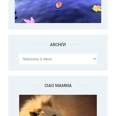
ARCHIVI
Archivi
CIAO MAMMA