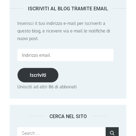
ISCRIVITI AL BLOG TRAMITE EMAIL
Inserisci il tuo indirizzo e-mail per iscriverti a
questo blog, e ricevere via e-mail le notifiche di
nuovi post.
Indirizzo
email
Iscriviti
Unisciti ad altri 86 di abbonati
CERCA NEL SITO
Search
Search