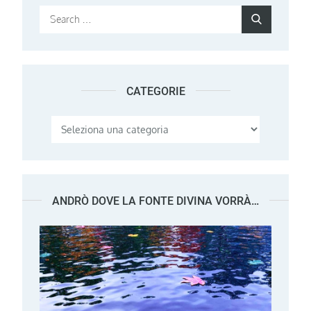
Search
Search
for:
CATEGORIE
Categorie
ANDRÒ DOVE LA FONTE DIVINA VORRÀ…