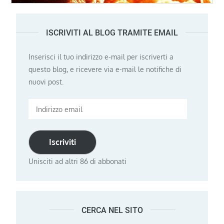
ISCRIVITI AL BLOG TRAMITE EMAIL
Inserisci il tuo indirizzo e-mail per iscriverti a
questo blog, e ricevere via e-mail le notifiche di
nuovi post.
Indirizzo
email
Iscriviti
Unisciti ad altri 86 di abbonati
CERCA NEL SITO