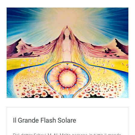
Il Grande Flash Solare