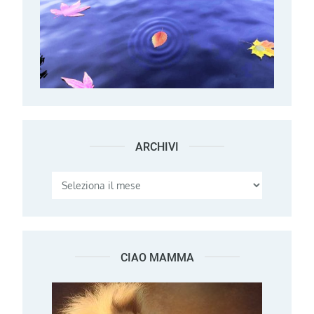
ARCHIVI
Archivi
CIAO MAMMA