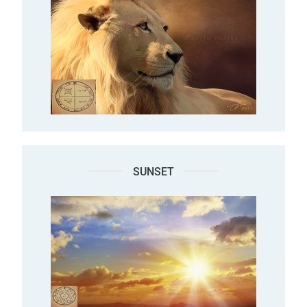
SUNSET