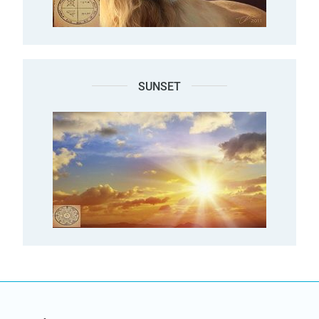
SUNSET