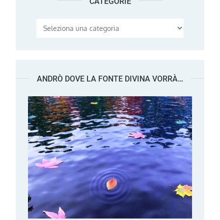
CATEGORIE
Categorie
ANDRÒ DOVE LA FONTE DIVINA VORRÀ…