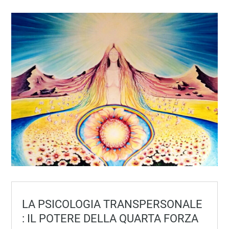
LA PSICOLOGIA TRANSPERSONALE
: IL POTERE DELLA QUARTA FORZA