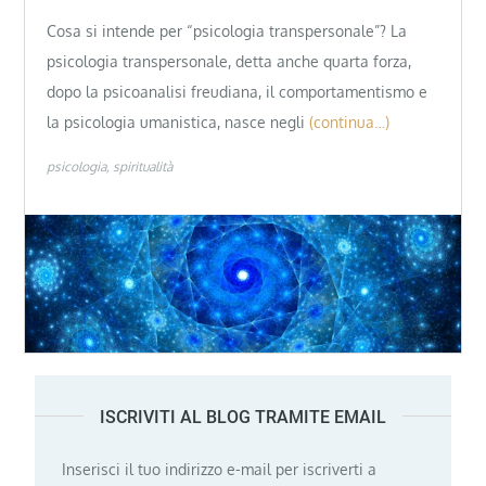
Cosa si intende per “psicologia transpersonale”? La
psicologia transpersonale, detta anche quarta forza,
dopo la psicoanalisi freudiana, il comportamentismo e
la psicologia umanistica, nasce negli
(continua…)
psicologia
spiritualità
ISCRIVITI AL BLOG TRAMITE EMAIL
Inserisci il tuo indirizzo e-mail per iscriverti a