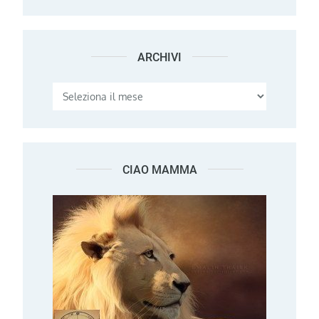
ARCHIVI
Archivi
CIAO MAMMA