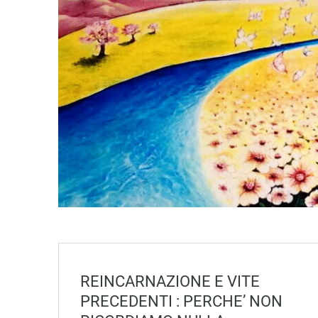
REINCARNAZIONE E VITE
PRECEDENTI : PERCHE’ NON