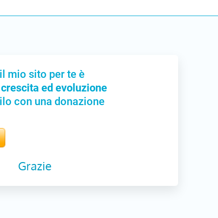
il mio sito per te è
 crescita ed evoluzione
ilo con una donazione
Grazie