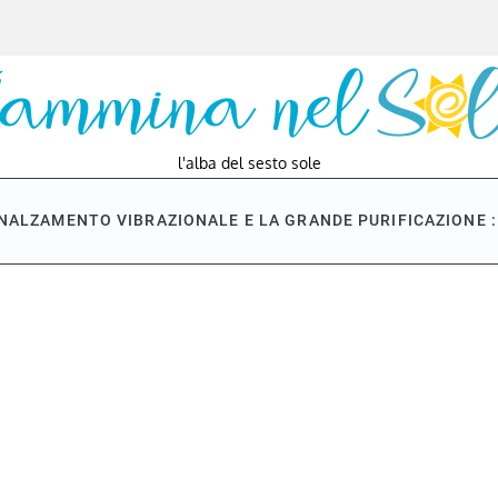
l'alba del sesto sole
NNALZAMENTO VIBRAZIONALE E LA GRANDE PURIFICAZIONE : 