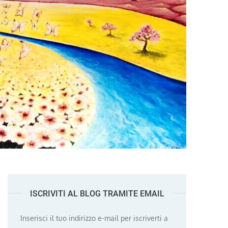
ISCRIVITI AL BLOG TRAMITE EMAIL
Inserisci il tuo indirizzo e-mail per iscriverti a