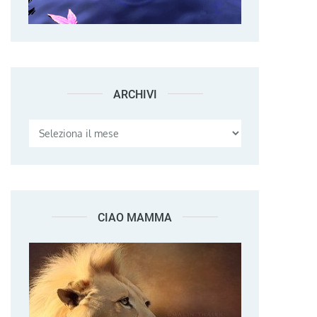
ARCHIVI
Archivi
CIAO MAMMA