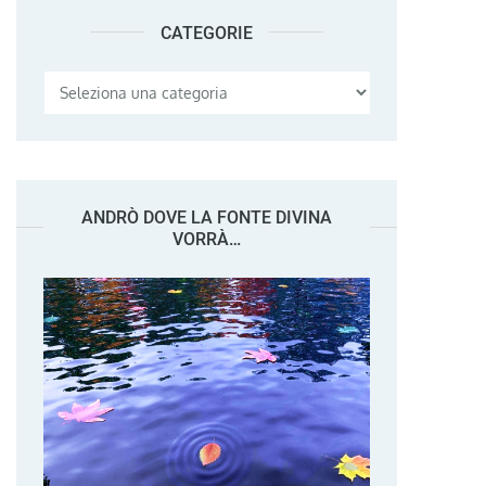
CATEGORIE
Categorie
ANDRÒ DOVE LA FONTE DIVINA
VORRÀ…