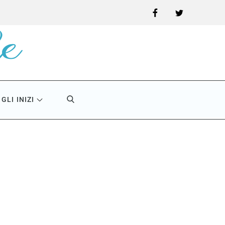
Facebook
Twitter
GLI INIZI