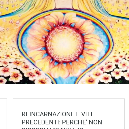
REINCARNAZIONE E VITE
PRECEDENTI: PERCHE’ NON