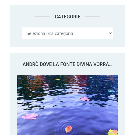
CATEGORIE
Categorie
ANDRÒ DOVE LA FONTE DIVINA VORRÀ…