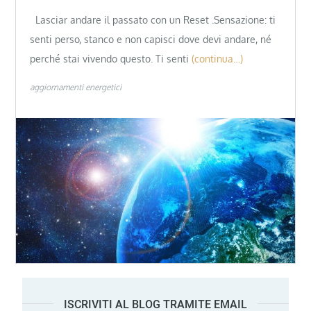
Lasciar andare il passato con un Reset .Sensazione: ti
senti perso, stanco e non capisci dove devi andare, né
perché stai vivendo questo. Ti senti
(continua…)
aggiornamenti energetici
ISCRIVITI AL BLOG TRAMITE EMAIL