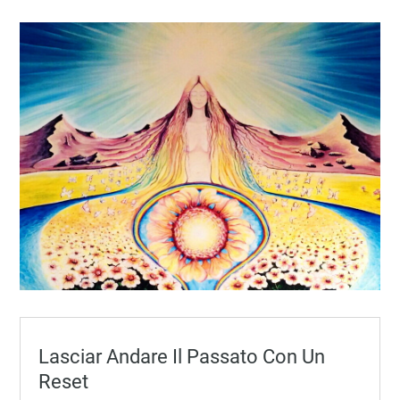
Lasciar Andare Il Passato Con Un
Reset