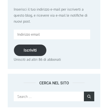
Inserisci il tuo indirizzo e-mail per iscriverti a
questo blog, e ricevere via e-mail le notifiche di
nuovi post.
Indirizzo
email
Iscriviti
Unisciti ad altri 86 di abbonati
CERCA NEL SITO
Search
Search
for: