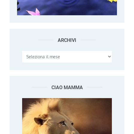
ARCHIVI
Archivi
CIAO MAMMA