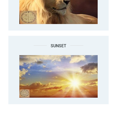
SUNSET