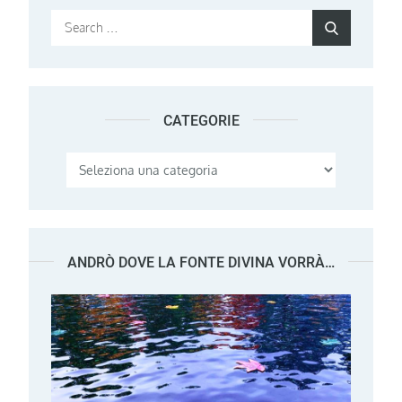
Search
Search
for:
CATEGORIE
Categorie
ANDRÒ DOVE LA FONTE DIVINA VORRÀ…