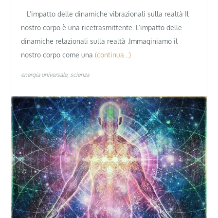
L’impatto delle dinamiche vibrazionali sulla realtà Il
nostro corpo è una ricetrasmittente. L’impatto delle
dinamiche relazionali sulla realtà .Immaginiamo il
nostro corpo come una
(continua…)
energia universale
scienza