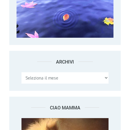
ARCHIVI
Archivi
CIAO MAMMA