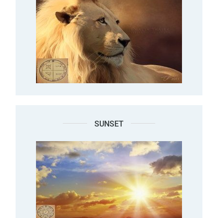
SUNSET