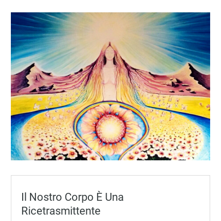
Il Nostro Corpo È Una
Ricetrasmittente