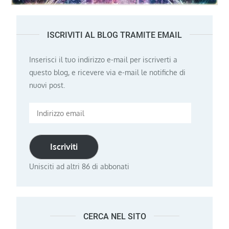
ISCRIVITI AL BLOG TRAMITE EMAIL
Inserisci il tuo indirizzo e-mail per iscriverti a
questo blog, e ricevere via e-mail le notifiche di
nuovi post.
Indirizzo
email
Iscriviti
Unisciti ad altri 86 di abbonati
CERCA NEL SITO