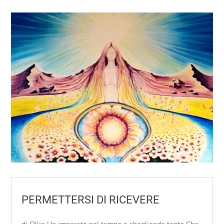
PERMETTERSI DI RICEVERE