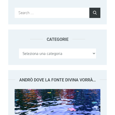
Search
Search
for:
CATEGORIE
Categorie
ANDRÒ DOVE LA FONTE DIVINA VORRÀ…