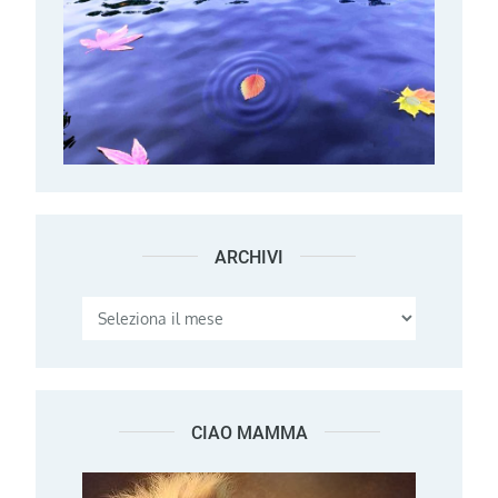
ARCHIVI
Archivi
CIAO MAMMA