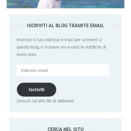
ISCRIVITI AL BLOG TRAMITE EMAIL
Inserisci il tuo indirizzo e-mail per iscriverti a
questo blog, e ricevere via e-mail le notifiche di
nuovi post.
Indirizzo
email
Iscriviti
Unisciti ad altri 86 di abbonati
CERCA NEL SITO