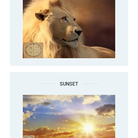
SUNSET