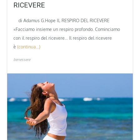
RICEVERE
di Adamus G.Hope IL RESPIRO DEL RICEVERE
«Facciamo insieme un respiro profondo. Cominciamo
con il respiro del ricevere… Il respiro del ricevere
è
(continua…)
benessere