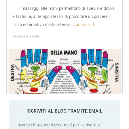
I massaggi alle mani permettono di alleviare dolori
e fastidi e, al tempo stesso, di procurare un piacere
fisico ed emotivo molto intenso.
(continua…)
benessere
salute
ISCRIVITI AL BLOG TRAMITE EMAIL
Inserisci il tuo indirizzo e-mail per iscriverti a