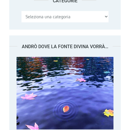
CATEGORIE
Categorie
ANDRÒ DOVE LA FONTE DIVINA VORRÀ…