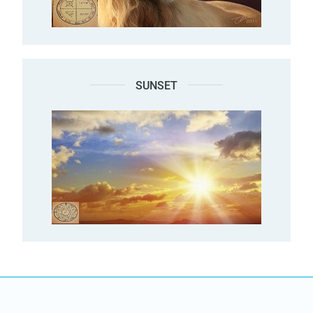
SUNSET