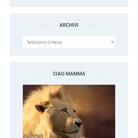
ARCHIVI
Archivi
CIAO MAMMA