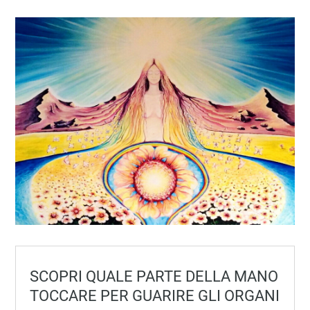
SCOPRI QUALE PARTE DELLA MANO
TOCCARE PER GUARIRE GLI ORGANI