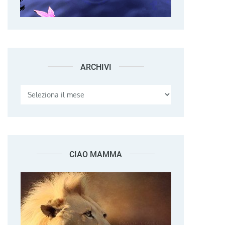
ARCHIVI
Archivi
CIAO MAMMA