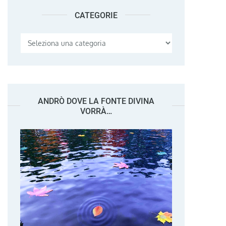
CATEGORIE
Categorie
ANDRÒ DOVE LA FONTE DIVINA
VORRÀ…