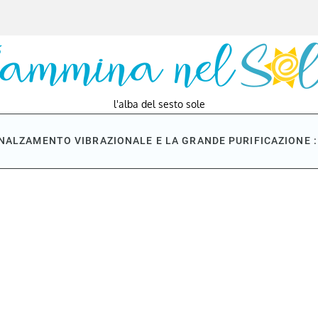
l'alba del sesto sole
NNALZAMENTO VIBRAZIONALE E LA GRANDE PURIFICAZIONE : 