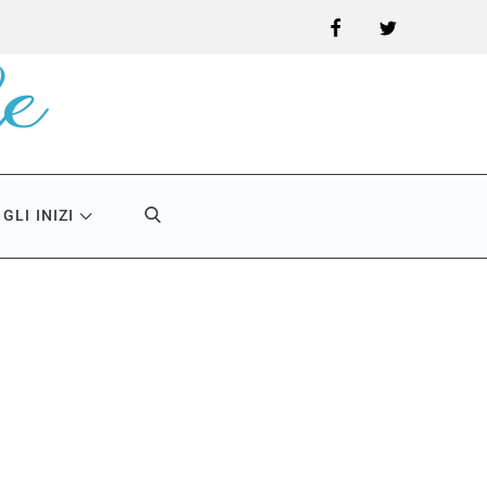
Facebook
Twitter
GLI INIZI