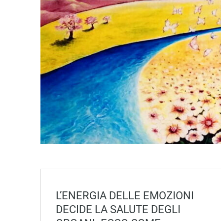
L’ENERGIA DELLE EMOZIONI
DECIDE LA SALUTE DEGLI