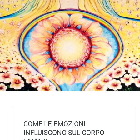
COME LE EMOZIONI
INFLUISCONO SUL CORPO