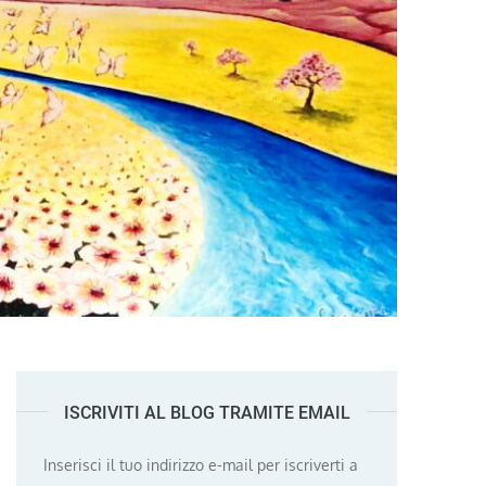
ISCRIVITI AL BLOG TRAMITE EMAIL
Inserisci il tuo indirizzo e-mail per iscriverti a