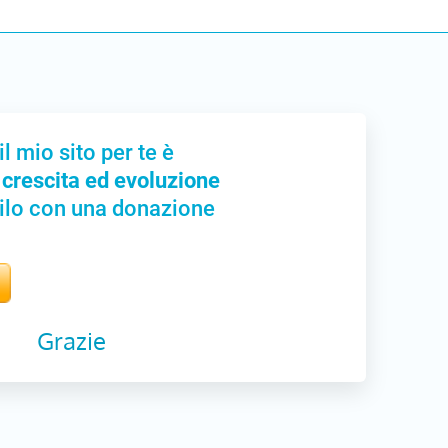
il mio sito per te è
 crescita ed evoluzione
ilo con una donazione
Grazie