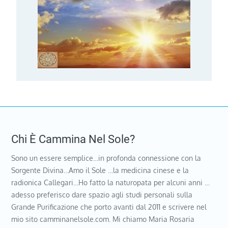
Chi È Cammina Nel Sole?
Sono un essere semplice…in profonda connessione con la
Sorgente Divina…Amo il Sole …la medicina cinese e la
radionica Callegari…Ho fatto la naturopata per alcuni anni …
adesso preferisco dare spazio agli studi personali sulla
Grande Purificazione che porto avanti dal 2011 e scrivere nel
mio sito camminanelsole.com. Mi chiamo Maria Rosaria