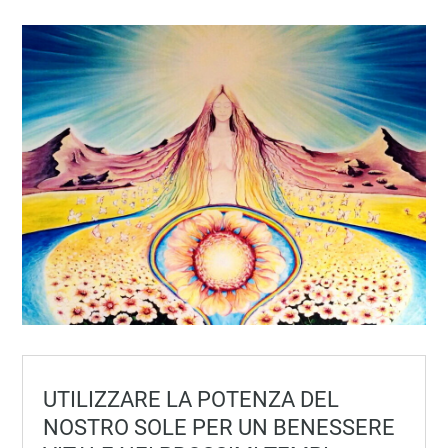
UTILIZZARE LA POTENZA DEL
NOSTRO SOLE PER UN BENESSERE