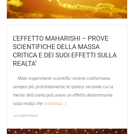
L’EFFETTO MAHARISHI – PROVE
SCIENTIFICHE DELLA MASSA
CRITICA E DEI SUOI EFFETTI SULLA
REALTA’
Molti esperimenti scientifici recenti confermano
sempre più profondamente le ipotesi secondo cui la
mente dell’uomo può avere un effetto determinante
sulla realtà che
(continua…)
consapevolezza