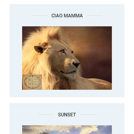
CIAO MAMMA
SUNSET