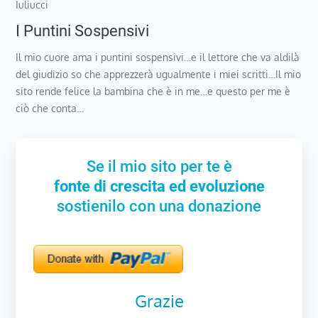
Iuliucci
I Puntini Sospensivi
Il mio cuore ama i puntini sospensivi…e il lettore che va aldilà
del giudizio so che apprezzerà ugualmente i miei scritti…Il mio
sito rende felice la bambina che è in me…e questo per me è
ciò che conta…
Se il mio sito per te è
fonte di crescita ed evoluzione
sostienilo con una donazione
Grazie