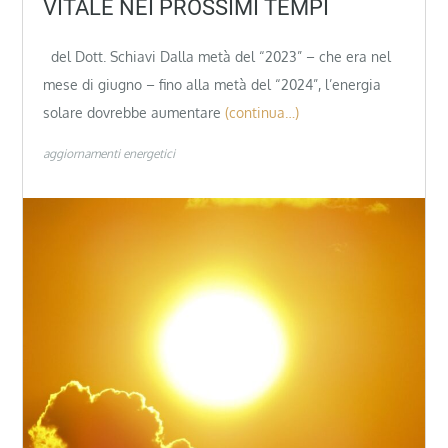
VITALE NEI PROSSIMI TEMPI
del Dott. Schiavi Dalla metà del “2023” – che era nel
mese di giugno – fino alla metà del “2024”, l’energia
solare dovrebbe aumentare
(continua…)
aggiornamenti energetici