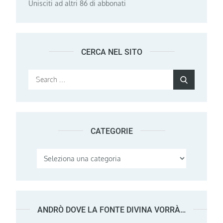
Unisciti ad altri 86 di abbonati
CERCA NEL SITO
Search
Search
for:
CATEGORIE
Categorie
ANDRÒ DOVE LA FONTE DIVINA VORRÀ…