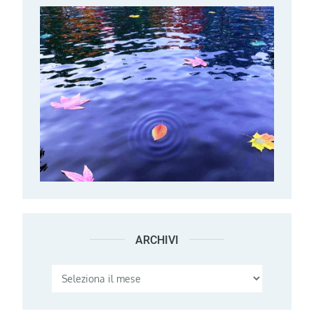
ARCHIVI
Archivi