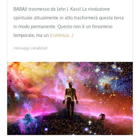
BABAJI trasmesso da Jahn J. Kassl La rivoluzione
spirituale attualmente in atto trasformerà questa terra
in modo permanente. Questo non è un fenomeno
temporale, ma un
(continua…)
messaggi canalizzati