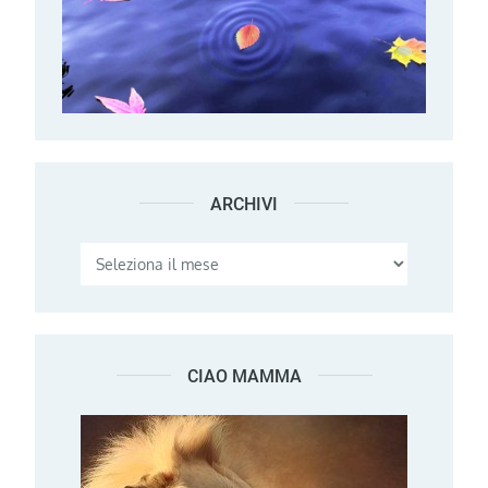
ARCHIVI
Archivi
CIAO MAMMA