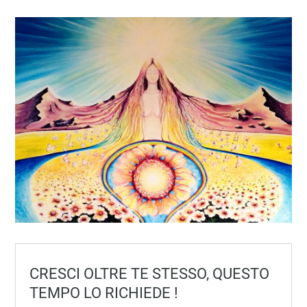
CRESCI OLTRE TE STESSO, QUESTO
TEMPO LO RICHIEDE !