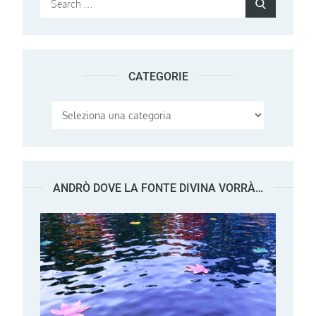
Search
for:
CATEGORIE
Categorie
ANDRÒ DOVE LA FONTE DIVINA VORRÀ…