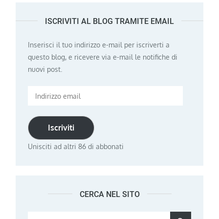
ISCRIVITI AL BLOG TRAMITE EMAIL
Inserisci il tuo indirizzo e-mail per iscriverti a
questo blog, e ricevere via e-mail le notifiche di
nuovi post.
Indirizzo
email
Iscriviti
Unisciti ad altri 86 di abbonati
CERCA NEL SITO
Search