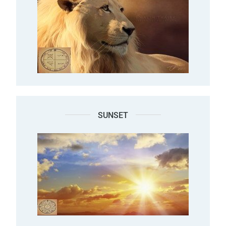
SUNSET