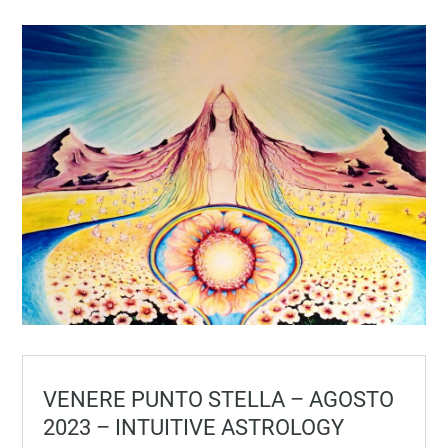
VENERE PUNTO STELLA – AGOSTO
2023 – INTUITIVE ASTROLOGY