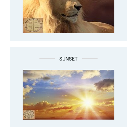
SUNSET