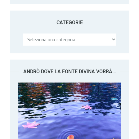
CATEGORIE
Categorie
ANDRÒ DOVE LA FONTE DIVINA VORRÀ…