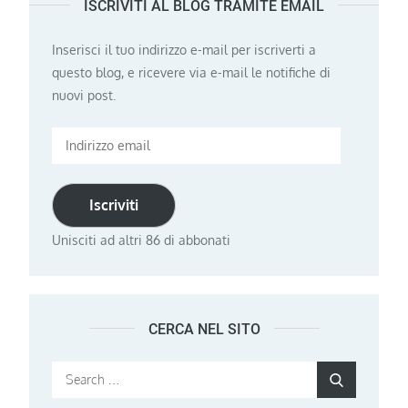
ISCRIVITI AL BLOG TRAMITE EMAIL
Inserisci il tuo indirizzo e-mail per iscriverti a
questo blog, e ricevere via e-mail le notifiche di
nuovi post.
Indirizzo
email
Iscriviti
Unisciti ad altri 86 di abbonati
CERCA NEL SITO
Search
Search
for: