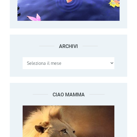
ARCHIVI
Archivi
CIAO MAMMA