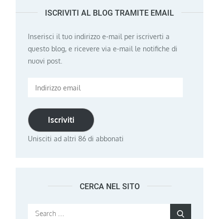
ISCRIVITI AL BLOG TRAMITE EMAIL
Inserisci il tuo indirizzo e-mail per iscriverti a
questo blog, e ricevere via e-mail le notifiche di
nuovi post.
Indirizzo
email
Iscriviti
Unisciti ad altri 86 di abbonati
CERCA NEL SITO
Search
Search