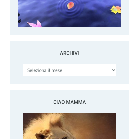
ARCHIVI
Archivi
CIAO MAMMA