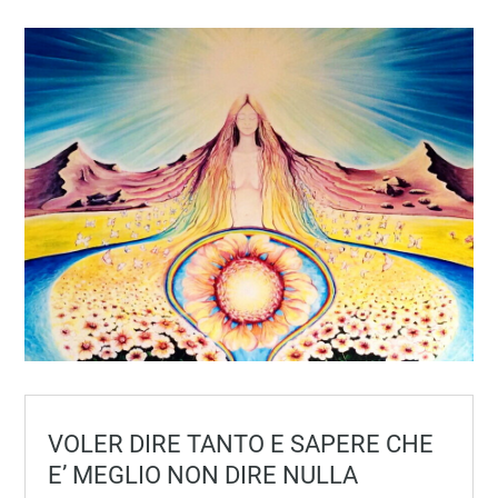
VOLER DIRE TANTO E SAPERE CHE
E’ MEGLIO NON DIRE NULLA