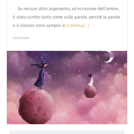
Su nessun altro argomento, ad eccezione dell’amore,
è stato scritto tanto come sulle parole, perché le parole
e il silenzio sono sempre in
(continua…)
psicologia