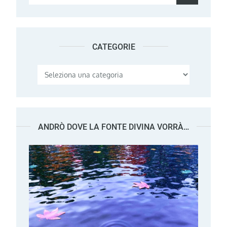
for:
CATEGORIE
Categorie
ANDRÒ DOVE LA FONTE DIVINA VORRÀ…