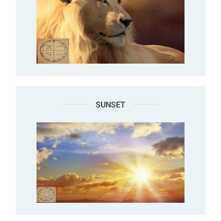
SUNSET