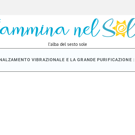
l'alba del sesto sole
NNALZAMENTO VIBRAZIONALE E LA GRANDE PURIFICAZIONE : 