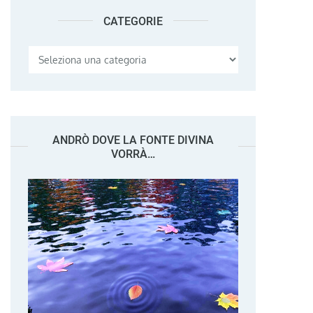
CATEGORIE
Categorie
ANDRÒ DOVE LA FONTE DIVINA
VORRÀ…