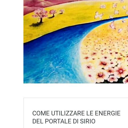
COME UTILIZZARE LE ENERGIE
DEL PORTALE DI SIRIO