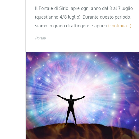
Il Portale di Sirio apre ogni anno dal 3 al 7 luglio
(quest’anno 4/8 luglio). Durante questo periodo,
siamo in grado di attingere e aprirci
(continua…)
Portali