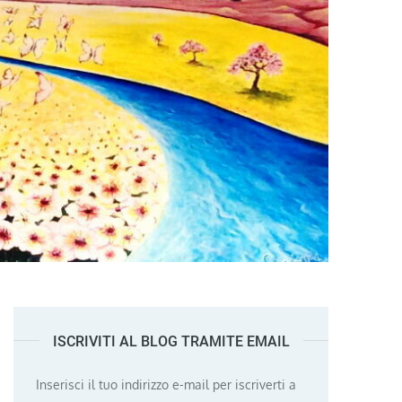
ISCRIVITI AL BLOG TRAMITE EMAIL
Inserisci il tuo indirizzo e-mail per iscriverti a