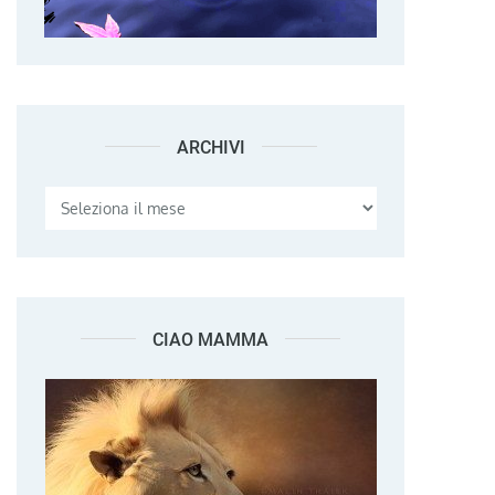
ARCHIVI
Archivi
CIAO MAMMA