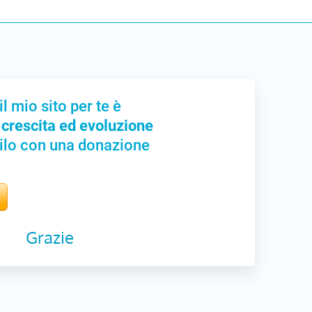
il mio sito per te è
 crescita ed evoluzione
ilo con una donazione
Grazie