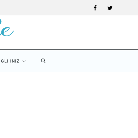
Facebook
Twitter
GLI INIZI