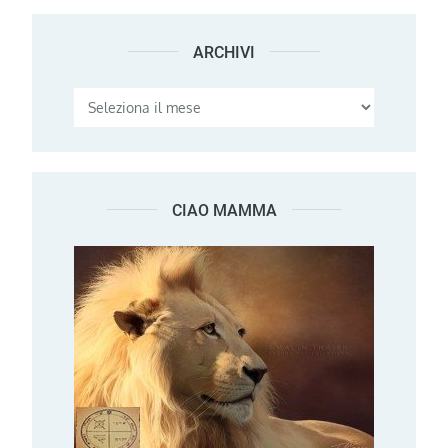
ARCHIVI
Archivi
CIAO MAMMA