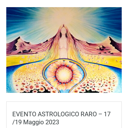
EVENTO ASTROLOGICO RARO – 17
/19 Maggio 2023