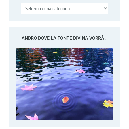
Categorie
ANDRÒ DOVE LA FONTE DIVINA VORRÀ…