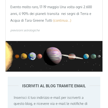
Evento molto raro, 17-19 maggio Una volta ogni 2.600
anni, il 90% dei pianeti transita nei segni di Terra e
Acqua di Tara Greene Tutti
(continua…)
previsioni astrologiche
ISCRIVITI AL BLOG TRAMITE EMAIL
Inserisci il tuo indirizzo e-mail per iscriverti a
questo blog, e ricevere via e-mail le notifiche di