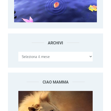
ARCHIVI
Archivi
CIAO MAMMA