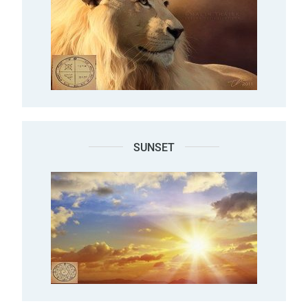
SUNSET