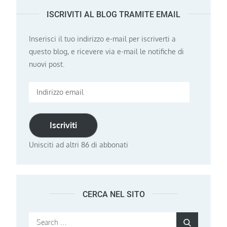
ISCRIVITI AL BLOG TRAMITE EMAIL
Inserisci il tuo indirizzo e-mail per iscriverti a
questo blog, e ricevere via e-mail le notifiche di
nuovi post.
Indirizzo
email
Iscriviti
Unisciti ad altri 86 di abbonati
CERCA NEL SITO
Search
Search