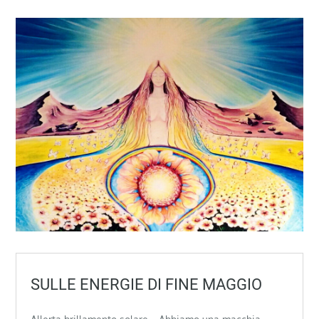
SULLE ENERGIE DI FINE MAGGIO