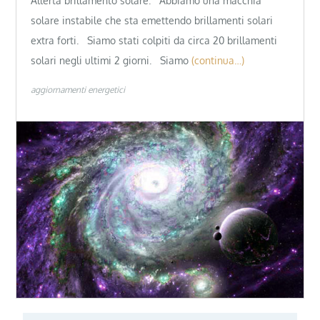
Allerta brillamento solare. Abbiamo una macchia
solare instabile che sta emettendo brillamenti solari
extra forti. Siamo stati colpiti da circa 20 brillamenti
solari negli ultimi 2 giorni. Siamo
(continua…)
aggiornamenti energetici