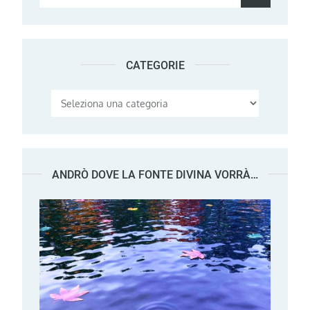
for:
CATEGORIE
Categorie
ANDRÒ DOVE LA FONTE DIVINA VORRÀ…