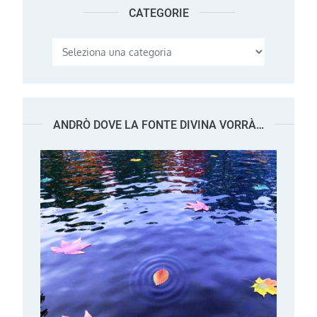
CATEGORIE
Categorie
ANDRÒ DOVE LA FONTE DIVINA VORRÀ…