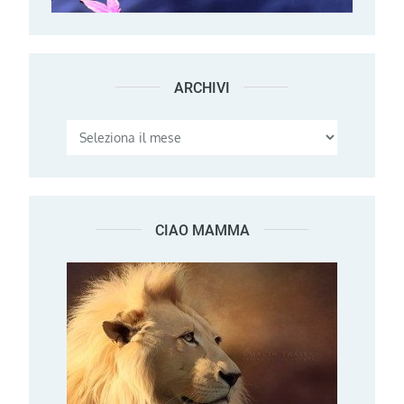
ARCHIVI
Archivi
CIAO MAMMA