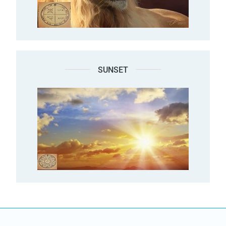
SUNSET