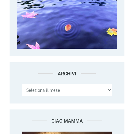
ARCHIVI
Archivi
CIAO MAMMA