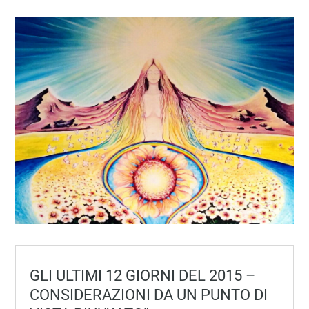
GLI ULTIMI 12 GIORNI DEL 2015 –
CONSIDERAZIONI DA UN PUNTO DI