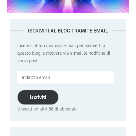
ISCRIVITI AL BLOG TRAMITE EMAIL
Inserisci il tuo indirizzo e-mail per iscriverti a
questo blog, e ricevere via e-mail le notifiche di
nuovi post.
Indirizzo
email
Iscriviti
Unisciti ad altri 86 di abbonati