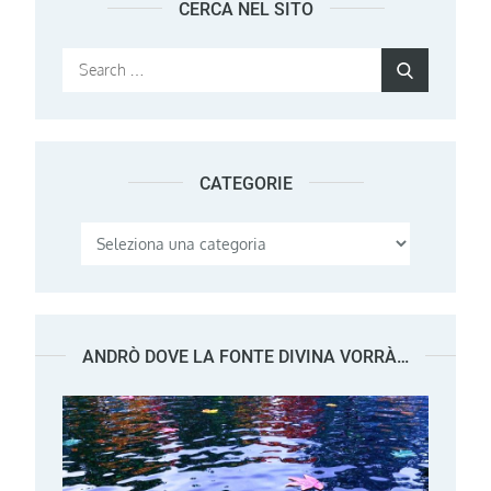
CERCA NEL SITO
Search
Search
for:
CATEGORIE
Categorie
ANDRÒ DOVE LA FONTE DIVINA VORRÀ…