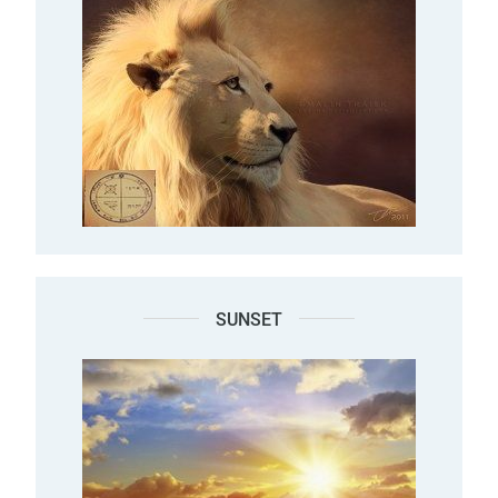
SUNSET