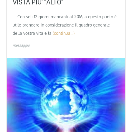
VISTA PIU’ “ALTO”
Con soli 12 giorni mancanti al 2016, a questo punto è
utile prendere in considerazione il quadro generale
della vostra vita e la
(continua…)
messaggio