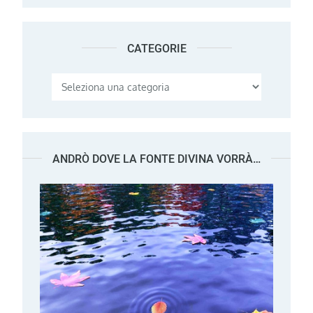
CATEGORIE
Categorie
ANDRÒ DOVE LA FONTE DIVINA VORRÀ…