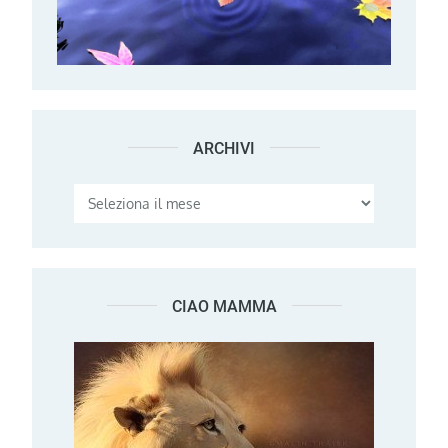
ARCHIVI
Archivi
CIAO MAMMA