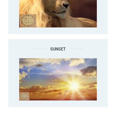
SUNSET