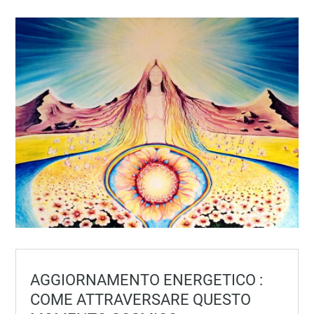
AGGIORNAMENTO ENERGETICO :
COME ATTRAVERSARE QUESTO