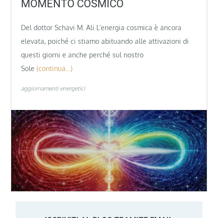
MOMENTO COSMICO
Del dottor Schavi M. Ali L’energia cosmica è ancora
elevata, poiché ci stiamo abituando alle attivazioni di
questi giorni e anche perché sul nostro
Sole
(continua…)
aggiornamenti energetici