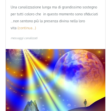
Una canalizzazione lunga ma di grandissimo sostegno
per tutti coloro che in questo momento sono sfiduciati
…non sentono più la presenza divina nella loro
vita
(continua…)
messaggi canalizzati