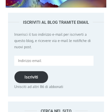
ISCRIVITI AL BLOG TRAMITE EMAIL
Inserisci il tuo indirizzo e-mail per iscriverti a
questo blog, e ricevere via e-mail le notifiche di
nuovi post.
Indirizzo
email
Iscriviti
Unisciti ad altri 86 di abbonati
CERCA NEL SITO