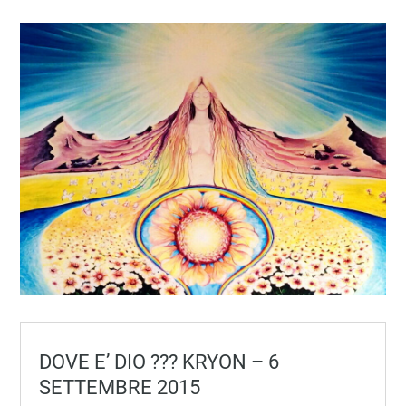
DOVE E’ DIO ??? KRYON – 6
SETTEMBRE 2015