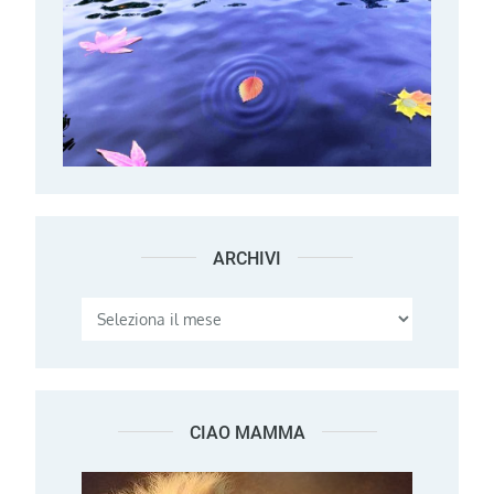
ARCHIVI
Archivi
CIAO MAMMA