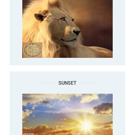
SUNSET