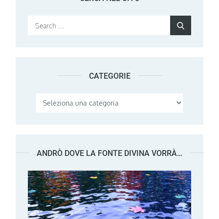
Search
Search
for:
CATEGORIE
Categorie
ANDRÒ DOVE LA FONTE DIVINA VORRÀ…