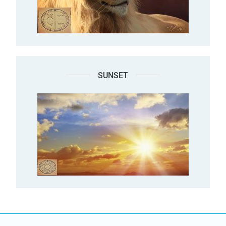
SUNSET