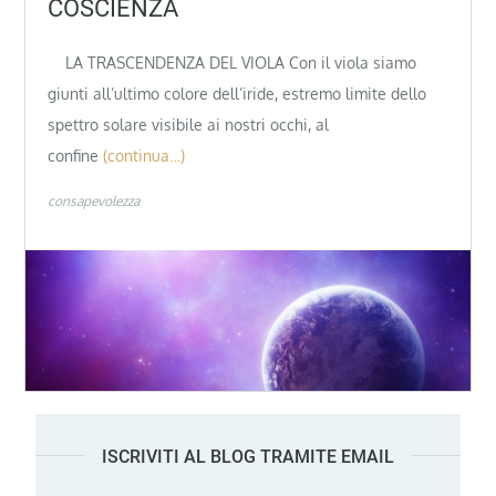
COSCIENZA
LA TRASCENDENZA DEL VIOLA Con il viola siamo
giunti all’ultimo colore dell’iride, estremo limite dello
spettro solare visibile ai nostri occhi, al
confine
(continua…)
consapevolezza
ISCRIVITI AL BLOG TRAMITE EMAIL