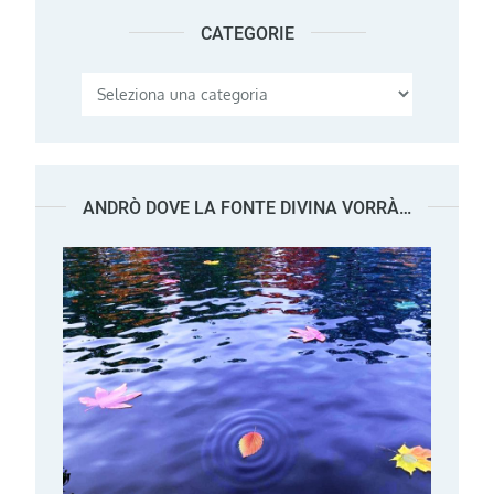
CATEGORIE
Categorie
ANDRÒ DOVE LA FONTE DIVINA VORRÀ…