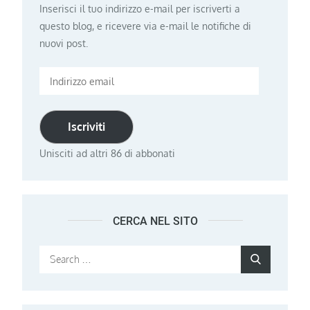
Inserisci il tuo indirizzo e-mail per iscriverti a
questo blog, e ricevere via e-mail le notifiche di
nuovi post.
Indirizzo
email
Iscriviti
Unisciti ad altri 86 di abbonati
CERCA NEL SITO
Search
Search
for: