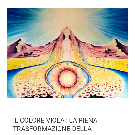
IL COLORE VIOLA : LA PIENA
TRASFORMAZIONE DELLA