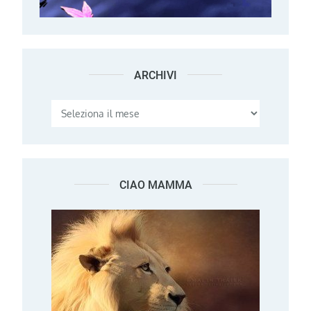
ARCHIVI
Archivi
CIAO MAMMA