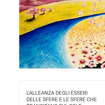
L’ALLEANZA DEGLI ESSERI
DELLE SFERE E LE SFERE CHE