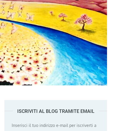
ISCRIVITI AL BLOG TRAMITE EMAIL
Inserisci il tuo indirizzo e-mail per iscriverti a