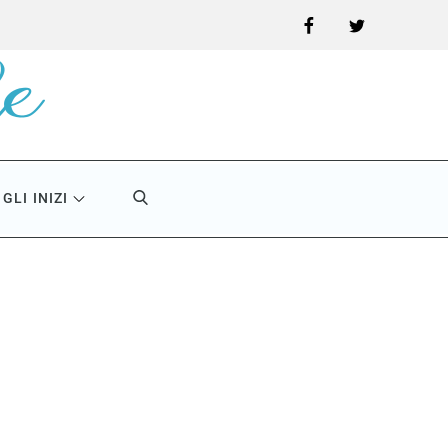
Facebook
Twitter
GLI INIZI