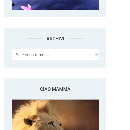
ARCHIVI
Archivi
CIAO MAMMA