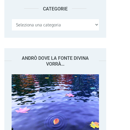
CATEGORIE
Categorie
ANDRÒ DOVE LA FONTE DIVINA
VORRÀ…