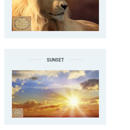
SUNSET