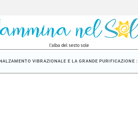
l'alba del sesto sole
NNALZAMENTO VIBRAZIONALE E LA GRANDE PURIFICAZIONE : 