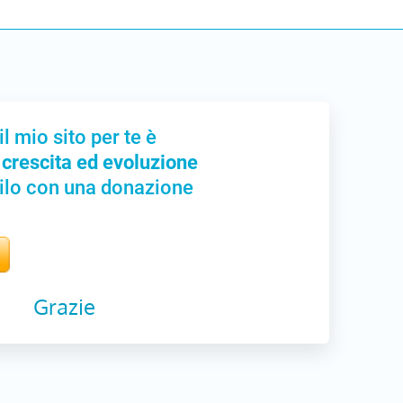
il mio sito per te è
 crescita ed evoluzione
ilo con una donazione
Grazie