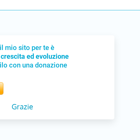
il mio sito per te è
 crescita ed evoluzione
ilo con una donazione
Grazie