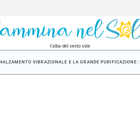
l'alba del sesto sole
NNALZAMENTO VIBRAZIONALE E LA GRANDE PURIFICAZIONE : 