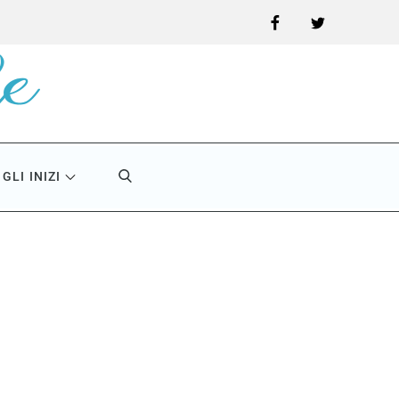
Facebook
Twitter
GLI INIZI