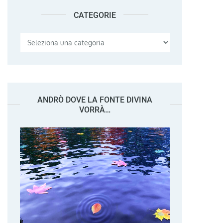
CATEGORIE
Categorie
ANDRÒ DOVE LA FONTE DIVINA
VORRÀ…