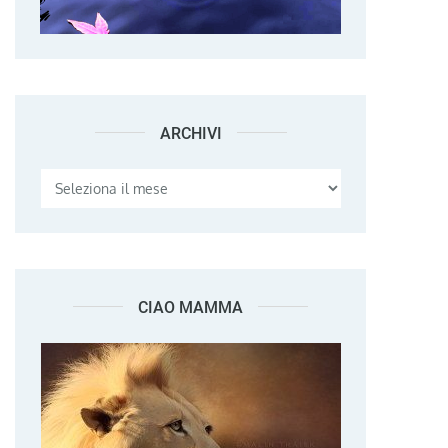
ARCHIVI
Archivi
CIAO MAMMA