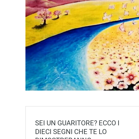
SEI UN GUARITORE? ECCO I
DIECI SEGNI CHE TE LO