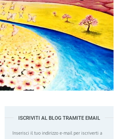
ISCRIVITI AL BLOG TRAMITE EMAIL
Inserisci il tuo indirizzo e-mail per iscriverti a