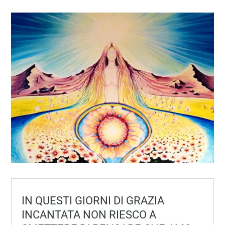
IN QUESTI GIORNI DI GRAZIA
INCANTATA NON RIESCO A