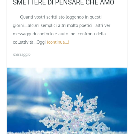
SMETTERE DI PENSARE CHE AMO
Quanti vostri scritti sto leggendo in questi
giorni….alcuni semplici altri molto poetici…altri veri
messaggi di conforto e aiuto nei confronti della
collettività…Oggi
(continua…)
messaggio