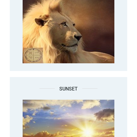
SUNSET