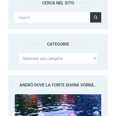
CERCA NEL SITO
Search
Search
for:
CATEGORIE
Categorie
ANDRÒ DOVE LA FONTE DIVINA VORRÀ…