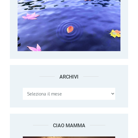
ARCHIVI
Archivi
CIAO MAMMA