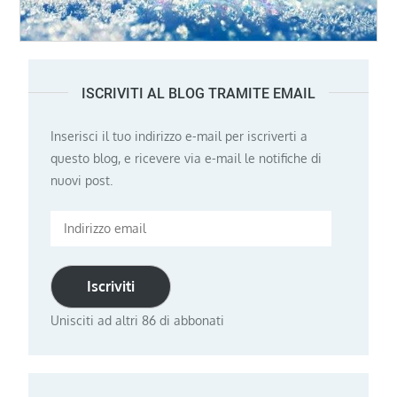
ISCRIVITI AL BLOG TRAMITE EMAIL
Inserisci il tuo indirizzo e-mail per iscriverti a
questo blog, e ricevere via e-mail le notifiche di
nuovi post.
Indirizzo
email
Iscriviti
Unisciti ad altri 86 di abbonati