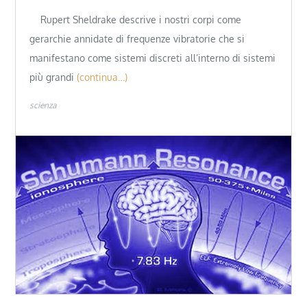
Rupert Sheldrake descrive i nostri corpi come
gerarchie annidate di frequenze vibratorie che si
manifestano come sistemi discreti all’interno di sistemi
più grandi
(continua…)
scienza