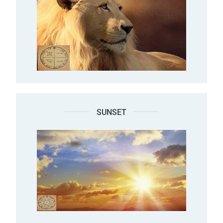
SUNSET