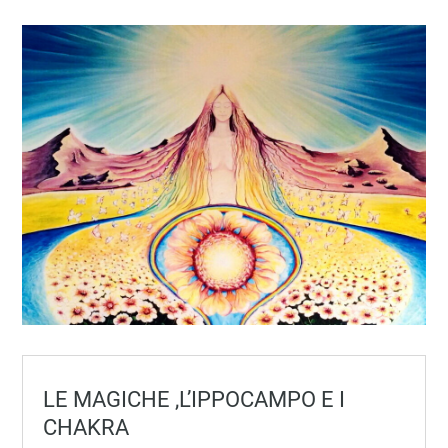
LE MAGICHE ,L’IPPOCAMPO E I
CHAKRA