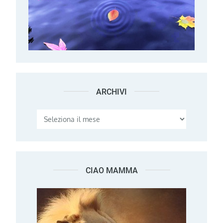
ARCHIVI
Archivi
CIAO MAMMA