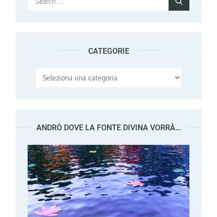
Search
for:
CATEGORIE
Categorie
ANDRÒ DOVE LA FONTE DIVINA VORRÀ…