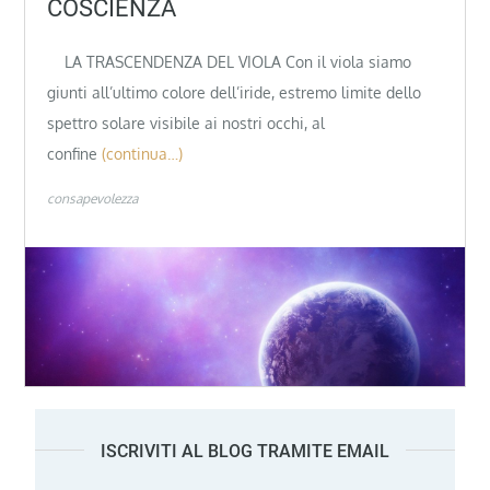
COSCIENZA
LA TRASCENDENZA DEL VIOLA Con il viola siamo
giunti all’ultimo colore dell’iride, estremo limite dello
spettro solare visibile ai nostri occhi, al
confine
(continua…)
consapevolezza
ISCRIVITI AL BLOG TRAMITE EMAIL