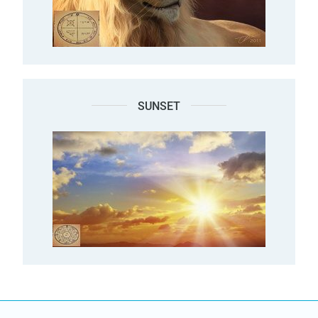
SUNSET