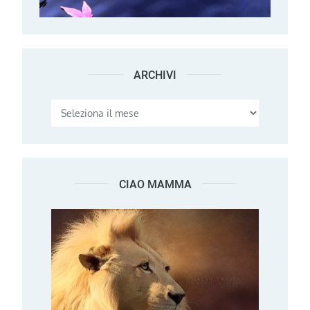
ARCHIVI
Archivi
CIAO MAMMA