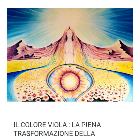
IL COLORE VIOLA : LA PIENA
TRASFORMAZIONE DELLA