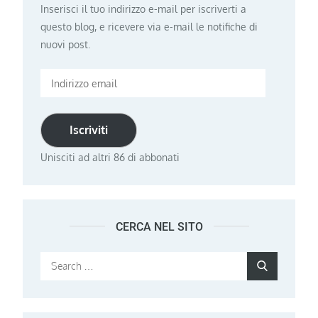
Inserisci il tuo indirizzo e-mail per iscriverti a
questo blog, e ricevere via e-mail le notifiche di
nuovi post.
Indirizzo
email
Iscriviti
Unisciti ad altri 86 di abbonati
CERCA NEL SITO
Search
Search
for: