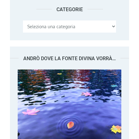
CATEGORIE
Categorie
ANDRÒ DOVE LA FONTE DIVINA VORRÀ…